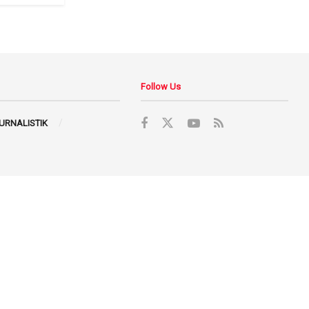
Follow Us
JURNALISTIK