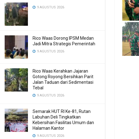
9 AGUSTUS 2026
Rico Waas Dorong IPSM Medan
Jadi Mitra Strategis Pemerintah
9 AGUSTUS 2026
Rico Waas Kerahkan Jajaran
Gotong Royong Bersihkan Parit
Jalan Taduan dari Sedimentasi
Tebal
9 AGUSTUS 2026
Semarak HUT RI Ke-81, Rutan
Labuhan Deli Tingkatkan
Kebersihan Fasilitas Umum dan
Halaman Kantor
9 AGUSTUS 2026