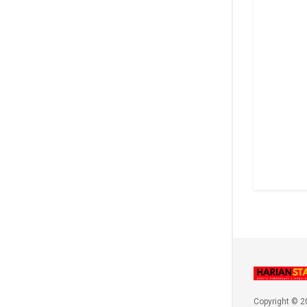
Copyright © 2