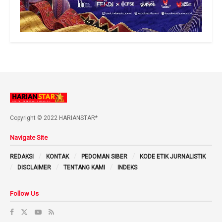
Copyright © 2022 HARIANSTAR*
Navigate Site
REDAKSI
KONTAK
PEDOMAN SIBER
KODE ETIK JURNALISTIK
DISCLAIMER
TENTANG KAMI
INDEKS
Follow Us