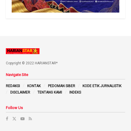
Copyright © 2022 HARIANSTAR*
Navigate Site
REDAKSI
KONTAK
PEDOMAN SIBER
KODE ETIK JURNALISTIK
DISCLAIMER
TENTANG KAMI
INDEKS
Follow Us