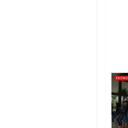
EKONO