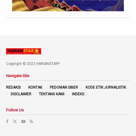
Copyright © 2022 HARIANSTAR*
Navigate Site
REDAKSI
KONTAK
PEDOMAN SIBER
KODE ETIK JURNALISTIK
DISCLAIMER
TENTANG KAMI
INDEKS
Follow Us