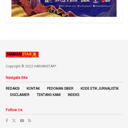
Copyright © 2022 HARIANSTAR*
Navigate Site
REDAKSI
KONTAK
PEDOMAN SIBER
KODE ETIK JURNALISTIK
DISCLAIMER
TENTANG KAMI
INDEKS
Follow Us