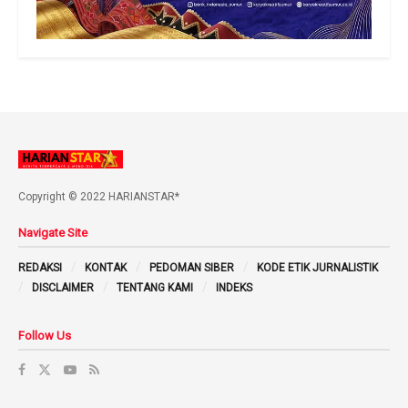
Copyright © 2022 HARIANSTAR*
Navigate Site
REDAKSI
KONTAK
PEDOMAN SIBER
KODE ETIK JURNALISTIK
DISCLAIMER
TENTANG KAMI
INDEKS
Follow Us