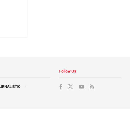
Follow Us
JURNALISTIK