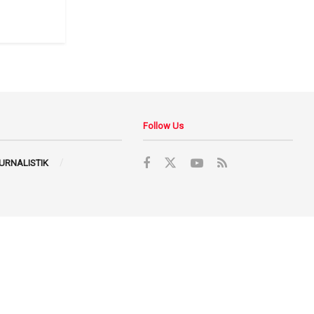
Follow Us
JURNALISTIK