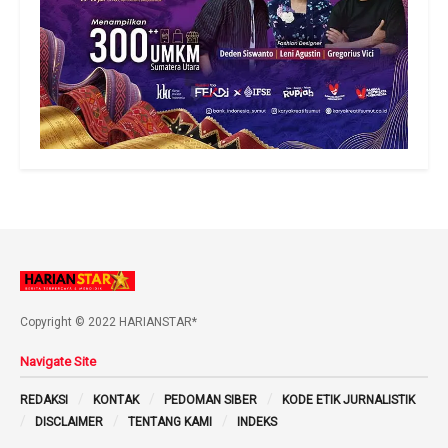
Copyright © 2022 HARIANSTAR*
Navigate Site
REDAKSI
KONTAK
PEDOMAN SIBER
KODE ETIK JURNALISTIK
DISCLAIMER
TENTANG KAMI
INDEKS