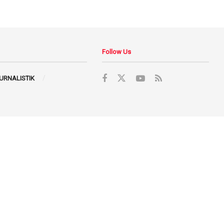
Follow Us
JURNALISTIK