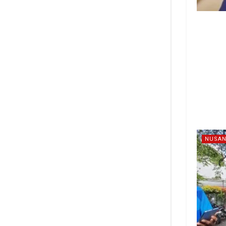
NUSAN