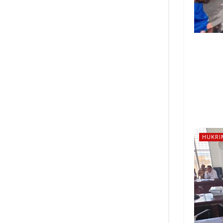
HUKRI