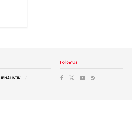
Follow Us
JURNALISTIK