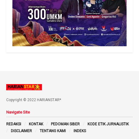
Copyright © 2022 HARIANSTAR*
Navigate Site
REDAKSI
KONTAK
PEDOMAN SIBER
KODE ETIK JURNALISTIK
DISCLAIMER
TENTANG KAMI
INDEKS