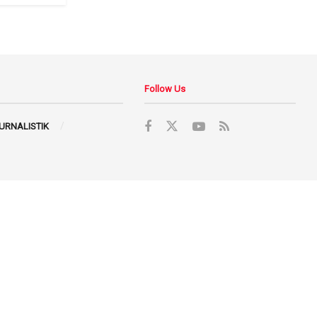
Follow Us
JURNALISTIK