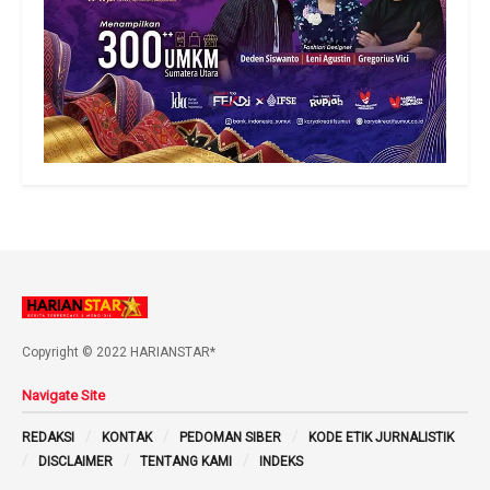
Copyright © 2022 HARIANSTAR*
Navigate Site
REDAKSI
KONTAK
PEDOMAN SIBER
KODE ETIK JURNALISTIK
DISCLAIMER
TENTANG KAMI
INDEKS