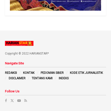
Copyright © 2022 HARIANSTAR*
Navigate Site
REDAKSI
KONTAK
PEDOMAN SIBER
KODE ETIK JURNALISTIK
DISCLAIMER
TENTANG KAMI
INDEKS
Follow Us