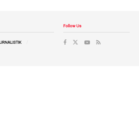
Follow Us
JURNALISTIK