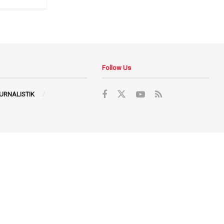
Follow Us
JURNALISTIK