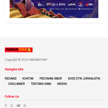
Copyright © 2022 HARIANSTAR*
Navigate Site
REDAKSI
KONTAK
PEDOMAN SIBER
KODE ETIK JURNALISTIK
DISCLAIMER
TENTANG KAMI
INDEKS
Follow Us