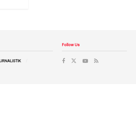
Follow Us
JURNALISTIK