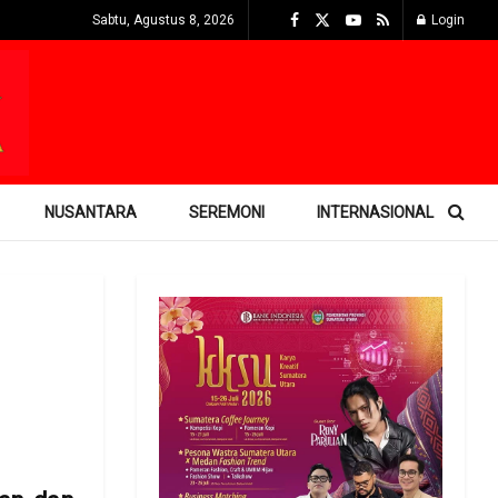
Sabtu, Agustus 8, 2026
Login
NUSANTARA
SEREMONI
INTERNASIONAL