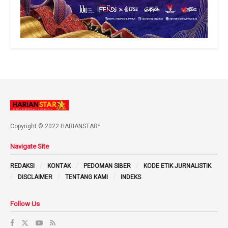
Copyright © 2022 HARIANSTAR*
Navigate Site
REDAKSI
KONTAK
PEDOMAN SIBER
KODE ETIK JURNALISTIK
DISCLAIMER
TENTANG KAMI
INDEKS
Follow Us