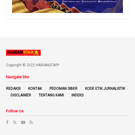
Copyright © 2022 HARIANSTAR*
Navigate Site
REDAKSI
KONTAK
PEDOMAN SIBER
KODE ETIK JURNALISTIK
DISCLAIMER
TENTANG KAMI
INDEKS
Follow Us