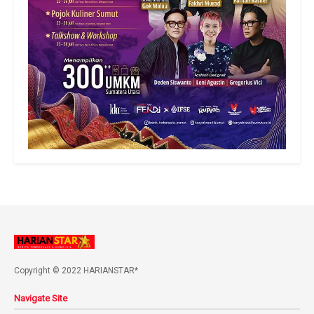
Copyright © 2022 HARIANSTAR*
Navigate Site