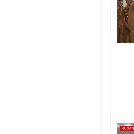
NUSAN