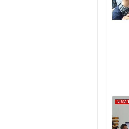
NUSAN