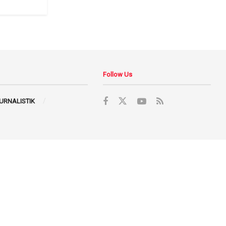
Follow Us
JURNALISTIK