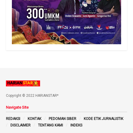
Copyright © 2022 HARIANSTAR*
Navigate Site
REDAKSI
KONTAK
PEDOMAN SIBER
KODE ETIK JURNALISTIK
DISCLAIMER
TENTANG KAMI
INDEKS