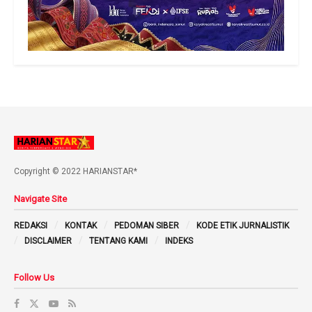
Copyright © 2022 HARIANSTAR*
Navigate Site
REDAKSI
KONTAK
PEDOMAN SIBER
KODE ETIK JURNALISTIK
DISCLAIMER
TENTANG KAMI
INDEKS
Follow Us