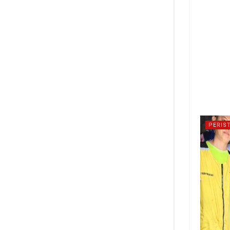
PERIS