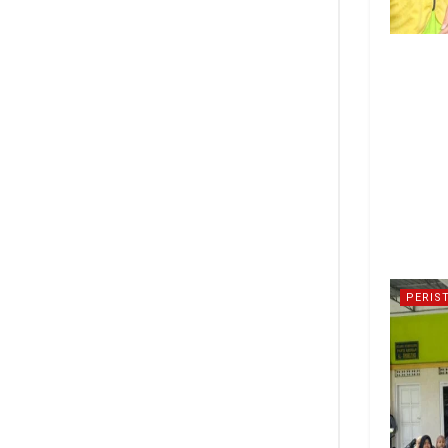
PERIS