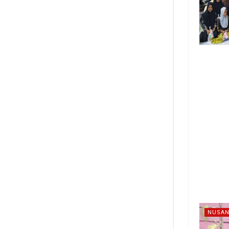
NUSAN