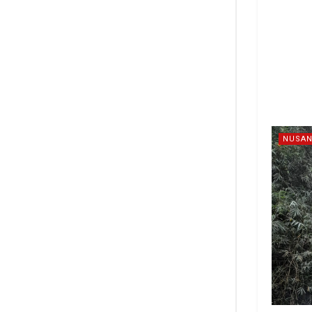
NUSAN