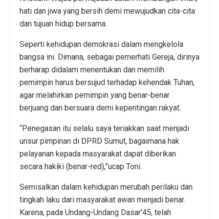
hati dan jiwa yang bersih demi mewujudkan cita-cita
dan tujuan hidup bersama.
Seperti kehidupan demokrasi dalam mengkelola
bangsa ini. Dimana, sebagai pemerhati Gereja, dirinya
berharap didalam menentukan dan memilih
pemimpin harus bersujud terhadap kehendak Tuhan,
agar melahirkan pemimpin yang benar-benar
berjuang dan bersuara demi kepentingan rakyat.
“Penegasan itu selalu saya teriakkan saat menjadi
unsur pimpinan di DPRD Sumut, bagaimana hak
pelayanan kepada masyarakat dapat diberikan
secara hakiki (benar-red),”ucap Toni.
Semisalkan dalam kehidupan merubah perilaku dan
tingkah laku dari masyarakat awan menjadi benar.
Karena, pada Undang-Undang Dasar’45, telah