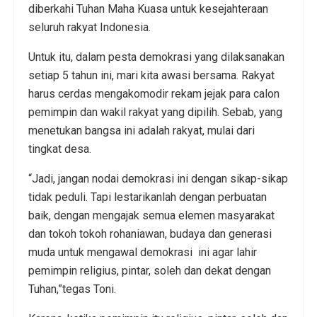
diberkahi Tuhan Maha Kuasa untuk kesejahteraan
seluruh rakyat Indonesia.
Untuk itu, dalam pesta demokrasi yang dilaksanakan
setiap 5 tahun ini, mari kita awasi bersama. Rakyat
harus cerdas mengakomodir rekam jejak para calon
pemimpin dan wakil rakyat yang dipilih. Sebab, yang
menetukan bangsa ini adalah rakyat, mulai dari
tingkat desa.
“Jadi, jangan nodai demokrasi ini dengan sikap-sikap
tidak peduli. Tapi lestarikanlah dengan perbuatan
baik, dengan mengajak semua elemen masyarakat
dan tokoh tokoh rohaniawan, budaya dan generasi
muda untuk mengawal demokrasi ini agar lahir
pemimpin religius, pintar, soleh dan dekat dengan
Tuhan,”tegas Toni.