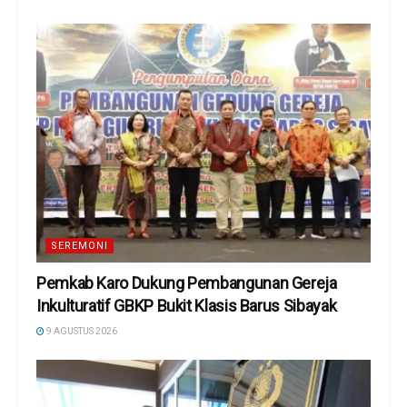
SEREMONI
Pemkab Karo Dukung Pembangunan Gereja
Inkulturatif GBKP Bukit Klasis Barus Sibayak
9 AGUSTUS 2026