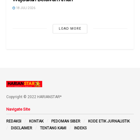
18 JULI 2026
LOAD MORE
Copyright © 2022 HARIANSTAR*
Navigate Site
REDAKSI
KONTAK
PEDOMAN SIBER
KODE ETIK JURNALISTIK
DISCLAIMER
TENTANG KAMI
INDEKS