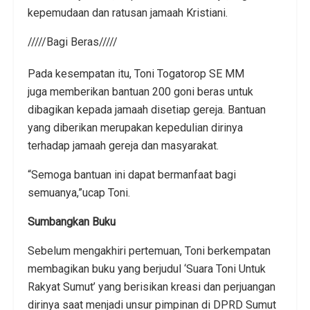
kepemudaan dan ratusan jamaah Kristiani.
/////Bagi Beras/////
Pada kesempatan itu, Toni Togatorop SE MM
juga memberikan bantuan 200 goni beras untuk
dibagikan kepada jamaah disetiap gereja. Bantuan
yang diberikan merupakan kepedulian dirinya
terhadap jamaah gereja dan masyarakat.
“Semoga bantuan ini dapat bermanfaat bagi
semuanya,”ucap Toni.
Sumbangkan Buku
Sebelum mengakhiri pertemuan, Toni berkempatan
membagikan buku yang berjudul ‘Suara Toni Untuk
Rakyat Sumut’ yang berisikan kreasi dan perjuangan
dirinya saat menjadi unsur pimpinan di DPRD Sumut