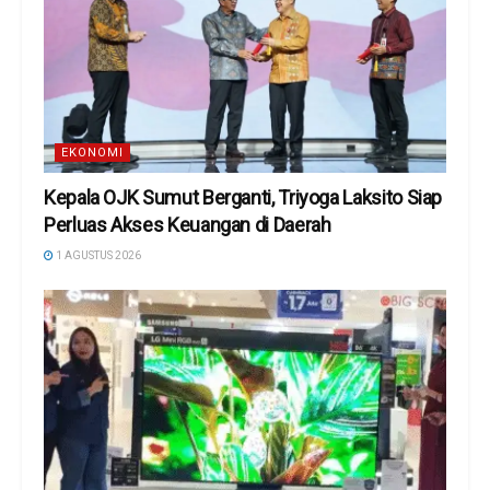
EKONOMI
Kepala OJK Sumut Berganti, Triyoga Laksito Siap
Perluas Akses Keuangan di Daerah
1 AGUSTUS 2026