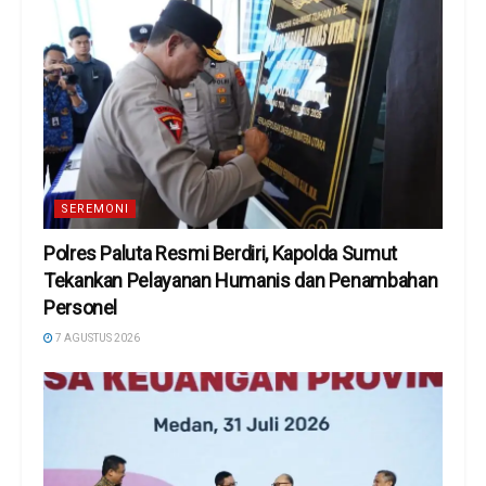
SEREMONI
Polres Paluta Resmi Berdiri, Kapolda Sumut
Tekankan Pelayanan Humanis dan Penambahan
Personel
7 AGUSTUS 2026