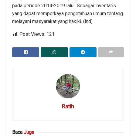
pada periode 2014-2019 lalu. Sebagai inventaris
yang dapat memperkaya pengetahuan umum tentang
melayani masyarakat yang hakiki. (ind)
Post Views:
121
Ratih
Baca
Juga