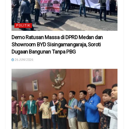
POLITIK
Demo Ratusan Massa di DPRD Medan dan
Showroom BYD Sisingamangaraja, Soroti
Dugaan Bangunan Tanpa PBG
26 JUNI 2026