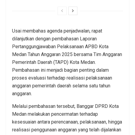
Usai membahas agenda penjadwalan, rapat
dilanjutkan dengan pembahasan Laporan
Pertanggungjawaban Pelaksanaan APBD Kota
Medan Tahun Anggaran 2025 bersama Tim Anggaran
Pemerintah Daerah (TAPD) Kota Medan.
Pembahasan ini menjadi bagian penting dalam
proses evaluasi terhadap realisasi pelaksanaan
anggaran pemerintah daerah selama satu tahun
anggaran.
Melalui pembahasan tersebut, Banggar DPRD Kota
Medan melakukan pencermatan terhadap
kesesuaian antara perencanaan, pelaksanaan, hingga
realisasi penggunaan anggaran yang telah dijalankan