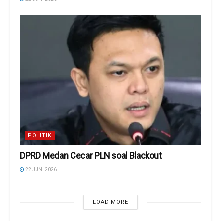
POLITIK
DPRD Medan Cecar PLN soal Blackout
22 JUNI 2026
LOAD MORE