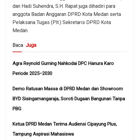
dan Hadi Suhendra, S.H. Rapat juga dihadiri para
anggota Badan Anggaran DPRD Kota Medan serta
Pelaksana Tugas (Plt.) Sekretaris DPRD Kota
Medan.
Baca
Juga
Agra Reynold Gurning Nahkodai DPC Hanura Karo
Periode 2025–2030
Demo Ratusan Massa di DPRD Medan dan Showroom
BYD Sisingamangaraja, Soroti Dugaan Bangunan Tanpa
PBG
Ketua DPRD Medan Terima Audiensi Cipayung Plus,
Tampung Aspirasi Mahasiswa