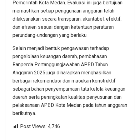
Pemerintah Kota Medan. Evaluasi ini juga bertujuan
memastikan setiap penggunaan anggaran telah
dilaksanakan secara transparan, akuntabel, efektif,
dan efisien sesuai dengan ketentuan peraturan
perundang-undangan yang berlaku.
Selain menjadi bentuk pengawasan terhadap
pengelolaan keuangan daerah, pembahasan
Ranperda Pertanggungjawaban APBD Tahun
Anggaran 2025 juga diharapkan menghasilkan
berbagai rekomendasi dan masukan konstruktif
sebagai bahan penyempurnaan tata kelola keuangan
daerah serta peningkatan kualitas penyusunan dan
pelaksanaan APBD Kota Medan pada tahun anggaran
berikutnya.
Post Views:
4,746