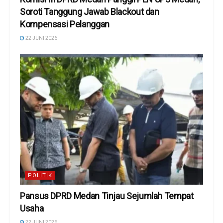
Soroti Tanggung Jawab Blackout dan
Kompensasi Pelanggan
22 JUNI 2026
POLITIK
Pansus DPRD Medan Tinjau Sejumlah Tempat
Usaha
22 JUNI 2026