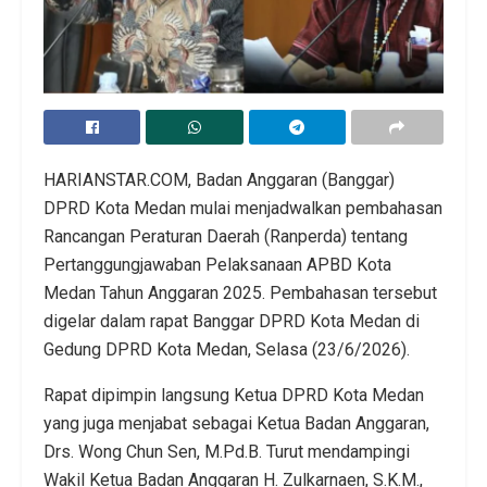
HARIANSTAR.COM, Badan Anggaran (Banggar)
DPRD Kota Medan mulai menjadwalkan pembahasan
Rancangan Peraturan Daerah (Ranperda) tentang
Pertanggungjawaban Pelaksanaan APBD Kota
Medan Tahun Anggaran 2025. Pembahasan tersebut
digelar dalam rapat Banggar DPRD Kota Medan di
Gedung DPRD Kota Medan, Selasa (23/6/2026).
Rapat dipimpin langsung Ketua DPRD Kota Medan
yang juga menjabat sebagai Ketua Badan Anggaran,
Drs. Wong Chun Sen, M.Pd.B. Turut mendampingi
Wakil Ketua Badan Anggaran H. Zulkarnaen, S.K.M.,