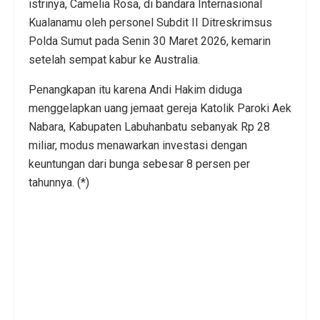
istrinya, Camelia Rosa, di bandara Internasional
Kualanamu oleh personel Subdit II Ditreskrimsus
Polda Sumut pada Senin 30 Maret 2026, kemarin
setelah sempat kabur ke Australia.
Penangkapan itu karena Andi Hakim diduga
menggelapkan uang jemaat gereja Katolik Paroki Aek
Nabara, Kabupaten Labuhanbatu sebanyak Rp 28
miliar, modus menawarkan investasi dengan
keuntungan dari bunga sebesar 8 persen per
tahunnya. (*)