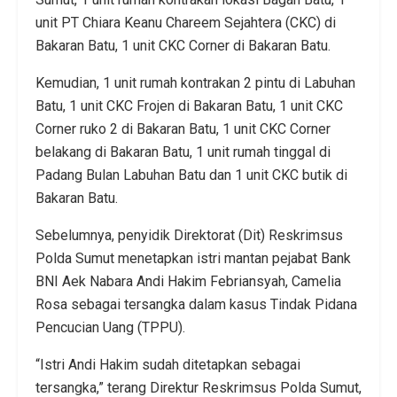
unit PT Chiara Keanu Chareem Sejahtera (CKC) di
Bakaran Batu, 1 unit CKC Corner di Bakaran Batu.
Kemudian, 1 unit rumah kontrakan 2 pintu di Labuhan
Batu, 1 unit CKC Frojen di Bakaran Batu, 1 unit CKC
Corner ruko 2 di Bakaran Batu, 1 unit CKC Corner
belakang di Bakaran Batu, 1 unit rumah tinggal di
Padang Bulan Labuhan Batu dan 1 unit CKC butik di
Bakaran Batu.
Sebelumnya, penyidik Direktorat (Dit) Reskrimsus
Polda Sumut menetapkan istri mantan pejabat Bank
BNI Aek Nabara Andi Hakim Febriansyah, Camelia
Rosa sebagai tersangka dalam kasus Tindak Pidana
Pencucian Uang (TPPU).
“Istri Andi Hakim sudah ditetapkan sebagai
tersangka,” terang Direktur Reskrimsus Polda Sumut,