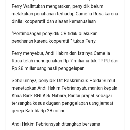
Ferry Walintukan mengatakan, penyidik belum
melakukan penahanan terhadap Camelia Rosa karena
dinilai kooperatif dan alasan kemanusiaan.
“Pertimbangan penyidik CR tidak dilakukan
penahanan karena kooperatif,” tukas Ferry.
Ferry menyebut, Andi Hakim dan istrinya Camelia
Rosa telah menggunakan Rp 7 miliar untuk TPPU dari
Rp 28 miliar uang hasil penggelapan.
Sebelumnya, penyidik Dit Reskrimsus Polda Sumut
menetapkan Andi Hakim Febriansyah, mantan kepala
Khas Bank BNI Aek Nabara, Rantauprapat sebagai
tersangka kasus dugaan penggelapan uang jemaat
gereja Katolik Rp 28 miliar.
Andi Hakim Febriansyah ditangkap bersama