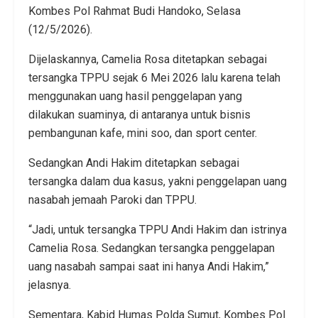
Kombes Pol Rahmat Budi Handoko, Selasa
(12/5/2026).
Dijelaskannya, Camelia Rosa ditetapkan sebagai
tersangka TPPU sejak 6 Mei 2026 lalu karena telah
menggunakan uang hasil penggelapan yang
dilakukan suaminya, di antaranya untuk bisnis
pembangunan kafe, mini soo, dan sport center.
Sedangkan Andi Hakim ditetapkan sebagai
tersangka dalam dua kasus, yakni penggelapan uang
nasabah jemaah Paroki dan TPPU.
“Jadi, untuk tersangka TPPU Andi Hakim dan istrinya
Camelia Rosa. Sedangkan tersangka penggelapan
uang nasabah sampai saat ini hanya Andi Hakim,”
jelasnya.
Sementara, Kabid Humas Polda Sumut, Kombes Pol