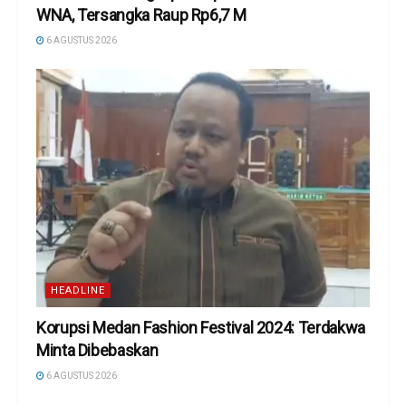
WNA, Tersangka Raup Rp6,7 M
6 AGUSTUS 2026
HEADLINE
Korupsi Medan Fashion Festival 2024: Terdakwa
Minta Dibebaskan
6 AGUSTUS 2026