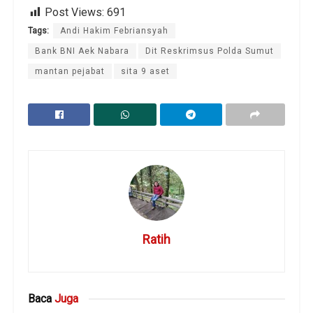
Post Views:
691
Tags:
Andi Hakim Febriansyah
Bank BNI Aek Nabara
Dit Reskrimsus Polda Sumut
mantan pejabat
sita 9 aset
Ratih
Baca
Juga