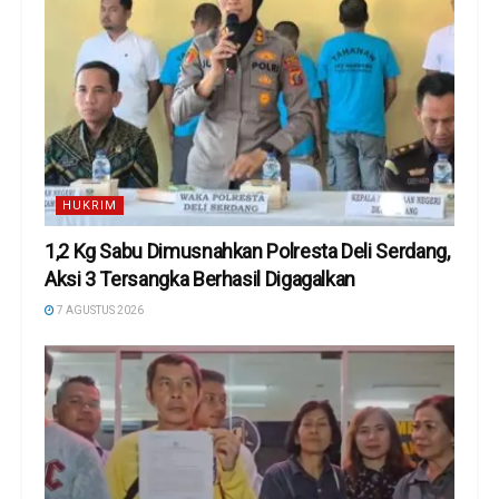
HUKRIM
1,2 Kg Sabu Dimusnahkan Polresta Deli Serdang,
Aksi 3 Tersangka Berhasil Digagalkan
7 AGUSTUS 2026