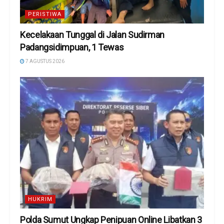
PERISTIWA
Kecelakaan Tunggal di Jalan Sudirman
Padangsidimpuan, 1 Tewas
7 AGUSTUS 2026
HUKRIM
Polda Sumut Ungkap Penipuan Online Libatkan 3