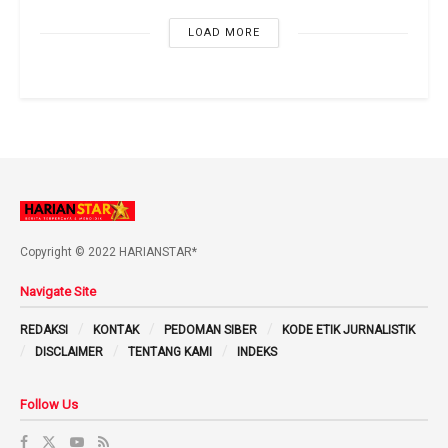
LOAD MORE
Copyright © 2022 HARIANSTAR*
Navigate Site
REDAKSI
KONTAK
PEDOMAN SIBER
KODE ETIK JURNALISTIK
DISCLAIMER
TENTANG KAMI
INDEKS
Follow Us