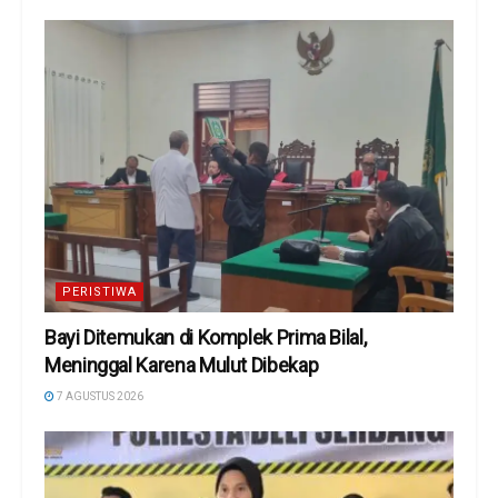
PERISTIWA
Bayi Ditemukan di Komplek Prima Bilal,
Meninggal Karena Mulut Dibekap
7 AGUSTUS 2026