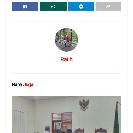
Ratih
Baca
Juga