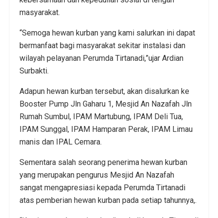
masyarakat.
“Semoga hewan kurban yang kami salurkan ini dapat
bermanfaat bagi masyarakat sekitar instalasi dan
wilayah pelayanan Perumda Tirtanadi,”ujar Ardian
Surbakti.
Adapun hewan kurban tersebut, akan disalurkan ke
Booster Pump Jln Gaharu 1, Mesjid An Nazafah Jln
Rumah Sumbul, IPAM Martubung, IPAM Deli Tua,
IPAM Sunggal, IPAM Hamparan Perak, IPAM Limau
manis dan IPAL Cemara.
Sementara salah seorang penerima hewan kurban
yang merupakan pengurus Mesjid An Nazafah
sangat mengapresiasi kepada Perumda Tirtanadi
atas pemberian hewan kurban pada setiap tahunnya,.