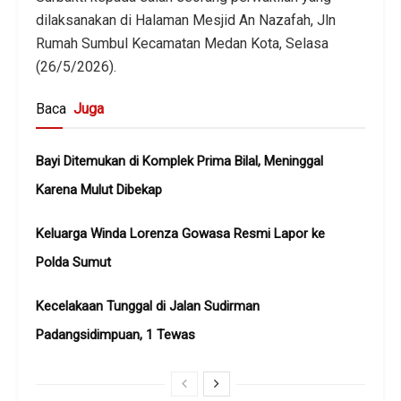
dilaksanakan di Halaman Mesjid An Nazafah, Jln
Rumah Sumbul Kecamatan Medan Kota, Selasa
(26/5/2026).
Baca
Juga
Bayi Ditemukan di Komplek Prima Bilal, Meninggal
Karena Mulut Dibekap
Keluarga Winda Lorenza Gowasa Resmi Lapor ke
Polda Sumut
Kecelakaan Tunggal di Jalan Sudirman
Padangsidimpuan, 1 Tewas