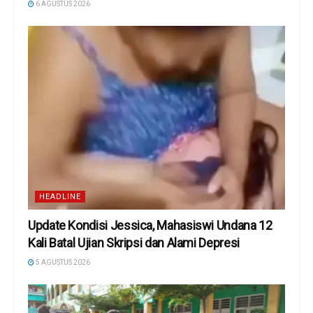
6 AGUSTUS 2026
HEADLINE
Update Kondisi Jessica, Mahasiswi Undana 12
Kali Batal Ujian Skripsi dan Alami Depresi
5 AGUSTUS 2026