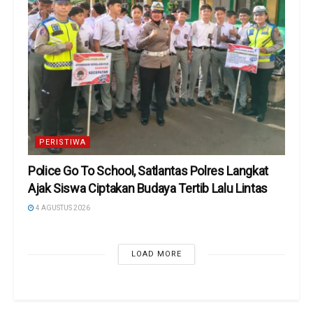
PERISTIWA
Police Go To School, Satlantas Polres Langkat
Ajak Siswa Ciptakan Budaya Tertib Lalu Lintas
4 AGUSTUS 2026
LOAD MORE