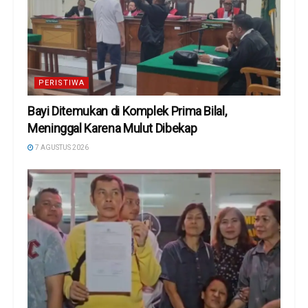
PERISTIWA
Bayi Ditemukan di Komplek Prima Bilal,
Meninggal Karena Mulut Dibekap
7 AGUSTUS 2026