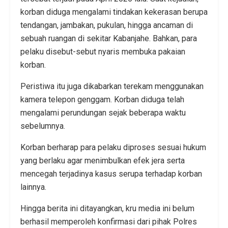
korban diduga mengalami tindakan kekerasan berupa
tendangan, jambakan, pukulan, hingga ancaman di
sebuah ruangan di sekitar Kabanjahe. Bahkan, para
pelaku disebut-sebut nyaris membuka pakaian
korban.
Peristiwa itu juga dikabarkan terekam menggunakan
kamera telepon genggam. Korban diduga telah
mengalami perundungan sejak beberapa waktu
sebelumnya.
Korban berharap para pelaku diproses sesuai hukum
yang berlaku agar menimbulkan efek jera serta
mencegah terjadinya kasus serupa terhadap korban
lainnya.
Hingga berita ini ditayangkan, kru media ini belum
berhasil memperoleh konfirmasi dari pihak Polres