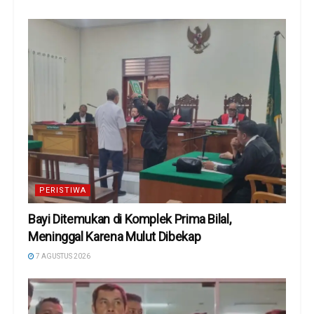
PERISTIWA
Bayi Ditemukan di Komplek Prima Bilal,
Meninggal Karena Mulut Dibekap
7 AGUSTUS 2026