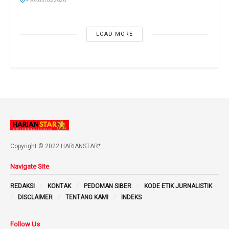
4 AGUSTUS 2026
LOAD MORE
Copyright © 2022 HARIANSTAR*
Navigate Site
REDAKSI
KONTAK
PEDOMAN SIBER
KODE ETIK JURNALISTIK
DISCLAIMER
TENTANG KAMI
INDEKS
Follow Us