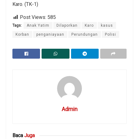
Karo. (TK-1)
Post Views:
585
Tags:
Anak Yatim
Dilaporkan
Karo
kasus
Korban
penganiayaan
Perundungan
Polisi
Admin
Baca
Juga