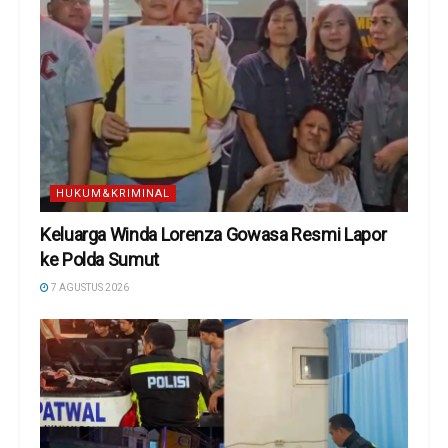
HUKUM&KRIMINAL
Keluarga Winda Lorenza Gowasa Resmi Lapor
ke Polda Sumut
7 AGUSTUS 2026