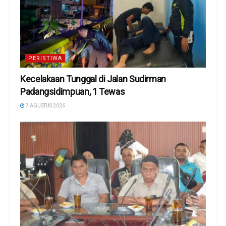
PERISTIWA
Kecelakaan Tunggal di Jalan Sudirman
Padangsidimpuan, 1 Tewas
7 AGUSTUS 2026