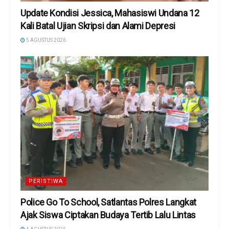
Update Kondisi Jessica, Mahasiswi Undana 12
Kali Batal Ujian Skripsi dan Alami Depresi
5 AGUSTUS 2026
PERISTIWA
Police Go To School, Satlantas Polres Langkat
Ajak Siswa Ciptakan Budaya Tertib Lalu Lintas