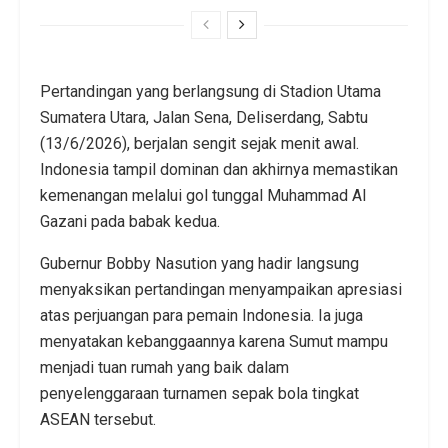
Pertandingan yang berlangsung di Stadion Utama
Sumatera Utara, Jalan Sena, Deliserdang, Sabtu
(13/6/2026), berjalan sengit sejak menit awal.
Indonesia tampil dominan dan akhirnya memastikan
kemenangan melalui gol tunggal Muhammad Al
Gazani pada babak kedua.
Gubernur Bobby Nasution yang hadir langsung
menyaksikan pertandingan menyampaikan apresiasi
atas perjuangan para pemain Indonesia. Ia juga
menyatakan kebanggaannya karena Sumut mampu
menjadi tuan rumah yang baik dalam
penyelenggaraan turnamen sepak bola tingkat
ASEAN tersebut.