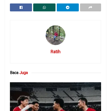
Ratih
Baca
Juga