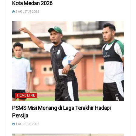
Kota Medan 2026
2 AGUSTUS 2026
HEADLINE
PSMS Misi Menang di Laga Terakhir Hadapi
Persija
1 AGUSTUS 2026