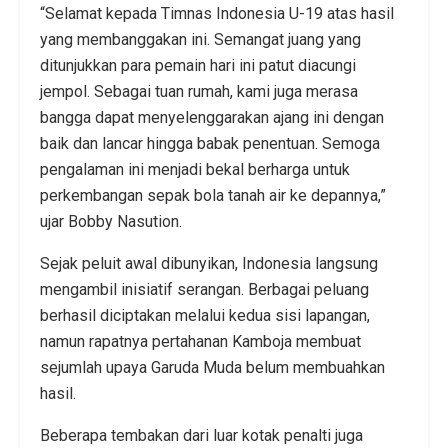
“Selamat kepada Timnas Indonesia U-19 atas hasil
yang membanggakan ini. Semangat juang yang
ditunjukkan para pemain hari ini patut diacungi
jempol. Sebagai tuan rumah, kami juga merasa
bangga dapat menyelenggarakan ajang ini dengan
baik dan lancar hingga babak penentuan. Semoga
pengalaman ini menjadi bekal berharga untuk
perkembangan sepak bola tanah air ke depannya,”
ujar Bobby Nasution.
Sejak peluit awal dibunyikan, Indonesia langsung
mengambil inisiatif serangan. Berbagai peluang
berhasil diciptakan melalui kedua sisi lapangan,
namun rapatnya pertahanan Kamboja membuat
sejumlah upaya Garuda Muda belum membuahkan
hasil.
Beberapa tembakan dari luar kotak penalti juga