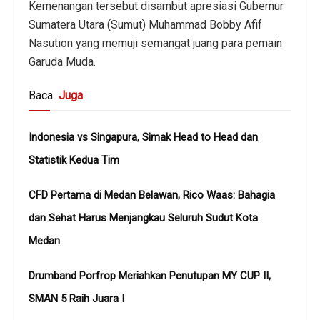
Kemenangan tersebut disambut apresiasi Gubernur
Sumatera Utara (Sumut) Muhammad Bobby Afif
Nasution yang memuji semangat juang para pemain
Garuda Muda.
Baca
Juga
Indonesia vs Singapura, Simak Head to Head dan
Statistik Kedua Tim
CFD Pertama di Medan Belawan, Rico Waas: Bahagia
dan Sehat Harus Menjangkau Seluruh Sudut Kota
Medan
Drumband Porfrop Meriahkan Penutupan MY CUP II,
SMAN 5 Raih Juara I