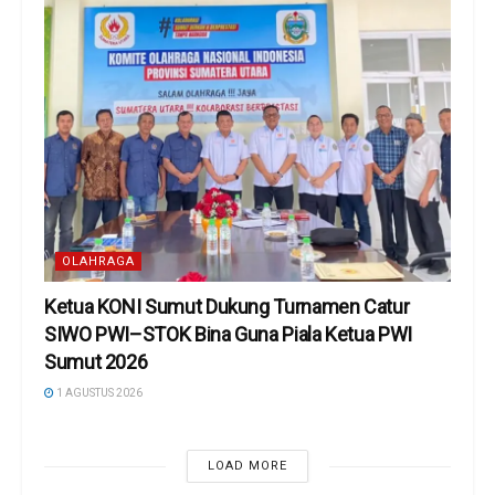
OLAHRAGA
Ketua KONI Sumut Dukung Turnamen Catur
SIWO PWI–STOK Bina Guna Piala Ketua PWI
Sumut 2026
1 AGUSTUS 2026
LOAD MORE