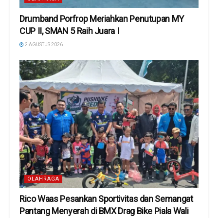
Drumband Porfrop Meriahkan Penutupan MY
CUP II, SMAN 5 Raih Juara I
2 AGUSTUS 2026
OLAHRAGA
Rico Waas Pesankan Sportivitas dan Semangat
Pantang Menyerah di BMX Drag Bike Piala Wali