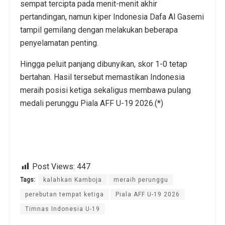
sempat tercipta pada menit-menit akhir
pertandingan, namun kiper Indonesia Dafa Al Gasemi
tampil gemilang dengan melakukan beberapa
penyelamatan penting.
Hingga peluit panjang dibunyikan, skor 1-0 tetap
bertahan. Hasil tersebut memastikan Indonesia
meraih posisi ketiga sekaligus membawa pulang
medali perunggu Piala AFF U-19 2026.(*)
Post Views:
447
Tags:
kalahkan Kamboja
meraih perunggu
perebutan tempat ketiga
Piala AFF U-19 2026
Timnas Indonesia U-19