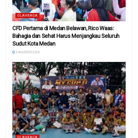
OLAHRAGA
CFD Pertama di Medan Belawan, Rico Waas:
Bahagia dan Sehat Harus Menjangkau Seluruh
Sudut Kota Medan
3 AGUSTUS 2026
OLAHRAGA