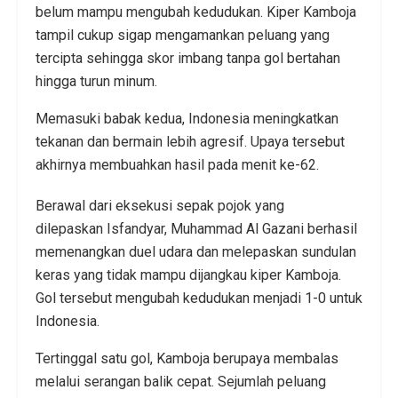
belum mampu mengubah kedudukan. Kiper Kamboja
tampil cukup sigap mengamankan peluang yang
tercipta sehingga skor imbang tanpa gol bertahan
hingga turun minum.
Memasuki babak kedua, Indonesia meningkatkan
tekanan dan bermain lebih agresif. Upaya tersebut
akhirnya membuahkan hasil pada menit ke-62.
Berawal dari eksekusi sepak pojok yang
dilepaskan Isfandyar, Muhammad Al Gazani berhasil
memenangkan duel udara dan melepaskan sundulan
keras yang tidak mampu dijangkau kiper Kamboja.
Gol tersebut mengubah kedudukan menjadi 1-0 untuk
Indonesia.
Tertinggal satu gol, Kamboja berupaya membalas
melalui serangan balik cepat. Sejumlah peluang