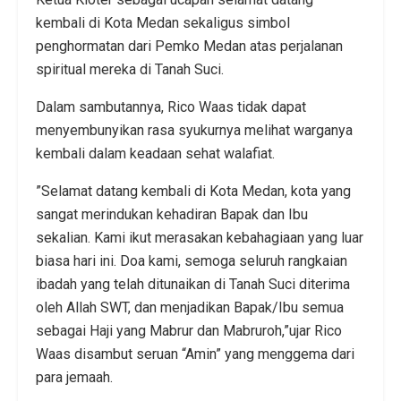
kembali di Kota Medan sekaligus simbol
penghormatan dari Pemko Medan atas perjalanan
spiritual mereka di Tanah Suci.
Dalam sambutannya, Rico Waas tidak dapat
menyembunyikan rasa syukurnya melihat warganya
kembali dalam keadaan sehat walafiat.
​”Selamat datang kembali di Kota Medan, kota yang
sangat merindukan kehadiran Bapak dan Ibu
sekalian. Kami ikut merasakan kebahagiaan yang luar
biasa hari ini. Doa kami, semoga seluruh rangkaian
ibadah yang telah ditunaikan di Tanah Suci diterima
oleh Allah SWT, dan menjadikan Bapak/Ibu semua
sebagai Haji yang Mabrur dan Mabruroh,”ujar Rico
Waas disambut seruan “Amin” yang menggema dari
para jemaah.