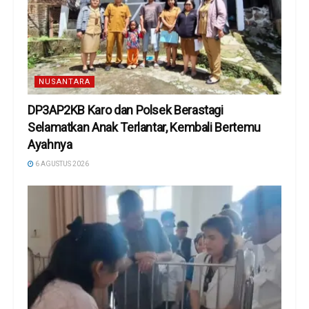
NUSANTARA
DP3AP2KB Karo dan Polsek Berastagi
Selamatkan Anak Terlantar, Kembali Bertemu
Ayahnya
6 AGUSTUS 2026