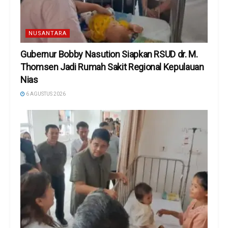
NUSANTARA
Gubernur Bobby Nasution Siapkan RSUD dr. M.
Thomsen Jadi Rumah Sakit Regional Kepulauan
Nias
6 AGUSTUS 2026