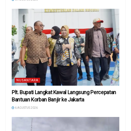
NUSANTARA
Plt. Bupati Langkat Kawal Langsung Percepatan
Bantuan Korban Banjir ke Jakarta
6 AGUSTUS 2026