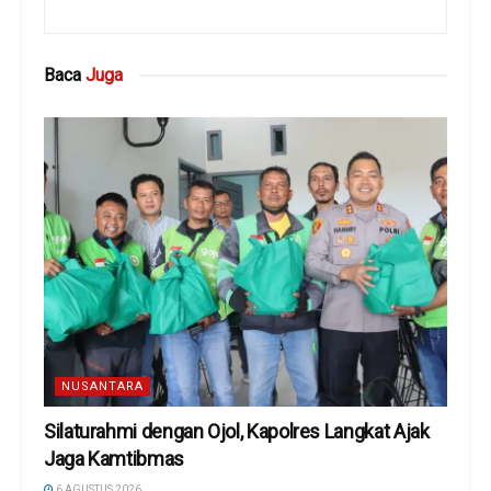
Baca
Juga
NUSANTARA
Silaturahmi dengan Ojol, Kapolres Langkat Ajak
Jaga Kamtibmas
6 AGUSTUS 2026