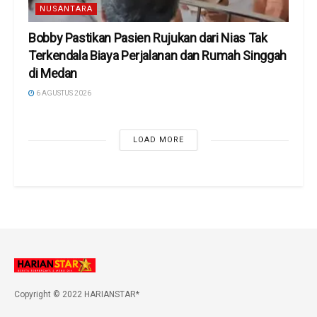
NUSANTARA
Bobby Pastikan Pasien Rujukan dari Nias Tak
Terkendala Biaya Perjalanan dan Rumah Singgah
di Medan
6 AGUSTUS 2026
LOAD MORE
Copyright © 2022 HARIANSTAR*