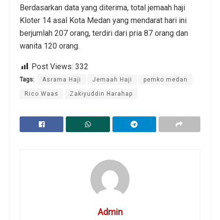
Berdasarkan data yang diterima, total jemaah haji
Kloter 14 asal Kota Medan yang mendarat hari ini
berjumlah 207 orang, terdiri dari pria 87 orang dan
wanita 120 orang.
Post Views:
332
Tags:
Asrama Haji
Jemaah Haji
pemko medan
Rico Waas
Zakiyuddin Harahap
Admin