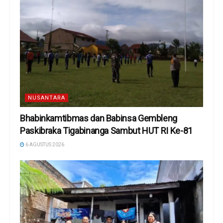
NUSANTARA
Bhabinkamtibmas dan Babinsa Gembleng
Paskibraka Tigabinanga Sambut HUT RI Ke-81
6 AGUSTUS 2026