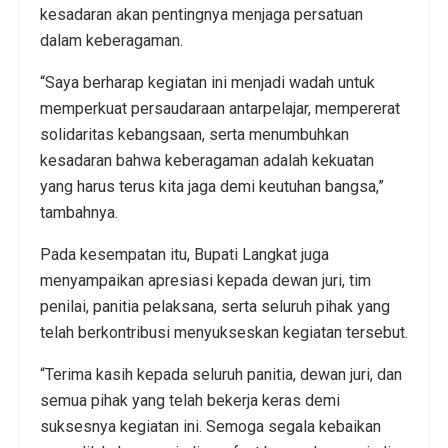
kesadaran akan pentingnya menjaga persatuan
dalam keberagaman.
“Saya berharap kegiatan ini menjadi wadah untuk
memperkuat persaudaraan antarpelajar, mempererat
solidaritas kebangsaan, serta menumbuhkan
kesadaran bahwa keberagaman adalah kekuatan
yang harus terus kita jaga demi keutuhan bangsa,”
tambahnya.
Pada kesempatan itu, Bupati Langkat juga
menyampaikan apresiasi kepada dewan juri, tim
penilai, panitia pelaksana, serta seluruh pihak yang
telah berkontribusi menyukseskan kegiatan tersebut.
“Terima kasih kepada seluruh panitia, dewan juri, dan
semua pihak yang telah bekerja keras demi
suksesnya kegiatan ini. Semoga segala kebaikan