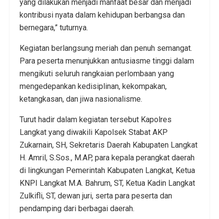
yang dilakukan menjadi manfaat besar dan menjadi
kontribusi nyata dalam kehidupan berbangsa dan
bernegara,” tuturnya.
Kegiatan berlangsung meriah dan penuh semangat.
Para peserta menunjukkan antusiasme tinggi dalam
mengikuti seluruh rangkaian perlombaan yang
mengedepankan kedisiplinan, kekompakan,
ketangkasan, dan jiwa nasionalisme.
Turut hadir dalam kegiatan tersebut Kapolres
Langkat yang diwakili Kapolsek Stabat AKP
Zukarnain, SH, Sekretaris Daerah Kabupaten Langkat
H. Amril, S.Sos., M.AP, para kepala perangkat daerah
di lingkungan Pemerintah Kabupaten Langkat, Ketua
KNPI Langkat M.A. Bahrum, ST, Ketua Kadin Langkat
Zulkifli, ST, dewan juri, serta para peserta dan
pendamping dari berbagai daerah.