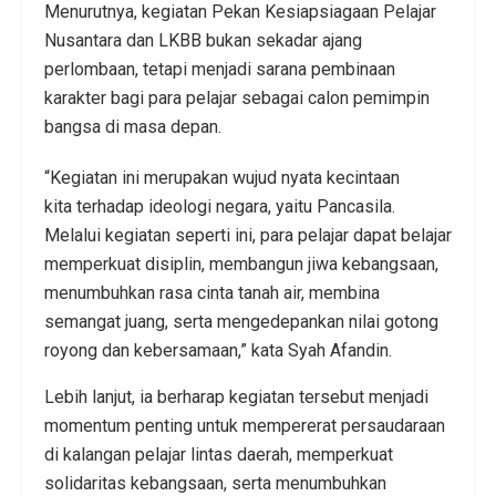
Menurutnya, kegiatan Pekan Kesiapsiagaan Pelajar
Nusantara dan LKBB bukan sekadar ajang
perlombaan, tetapi menjadi sarana pembinaan
karakter bagi para pelajar sebagai calon pemimpin
bangsa di masa depan.
“Kegiatan ini merupakan wujud nyata kecintaan
kita terhadap ideologi negara, yaitu Pancasila.
Melalui kegiatan seperti ini, para pelajar dapat belajar
memperkuat disiplin, membangun jiwa kebangsaan,
menumbuhkan rasa cinta tanah air, membina
semangat juang, serta mengedepankan nilai gotong
royong dan kebersamaan,” kata Syah Afandin.
Lebih lanjut, ia berharap kegiatan tersebut menjadi
momentum penting untuk mempererat persaudaraan
di kalangan pelajar lintas daerah, memperkuat
solidaritas kebangsaan, serta menumbuhkan