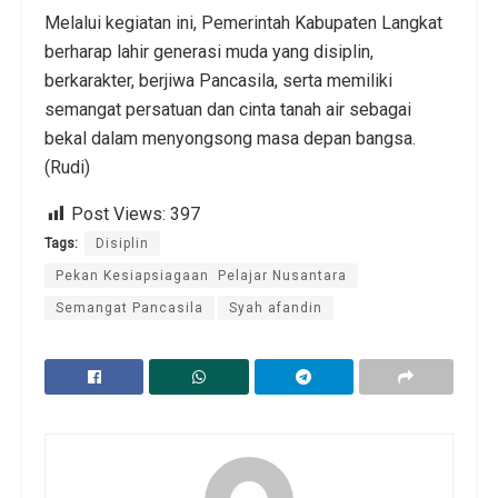
Melalui kegiatan ini, Pemerintah Kabupaten Langkat
berharap lahir generasi muda yang disiplin,
berkarakter, berjiwa Pancasila, serta memiliki
semangat persatuan dan cinta tanah air sebagai
bekal dalam menyongsong masa depan bangsa.
(Rudi)
Post Views:
397
Tags:
Disiplin
Pekan Kesiapsiagaan Pelajar Nusantara
Semangat Pancasila
Syah afandin