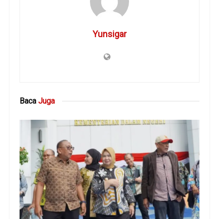
Yunsigar
Baca
Juga