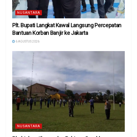
NUSANTARA
Plt. Bupati Langkat Kawal Langsung Percepatan
Bantuan Korban Banjir ke Jakarta
6 AGUSTUS 2026
NUSANTARA