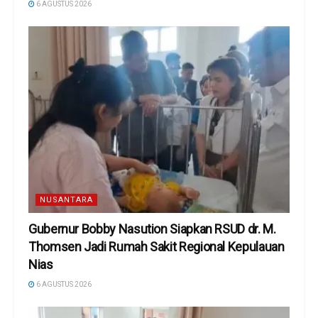
6 AGUSTUS 2026
NUSANTARA
Gubernur Bobby Nasution Siapkan RSUD dr. M.
Thomsen Jadi Rumah Sakit Regional Kepulauan
Nias
6 AGUSTUS 2026