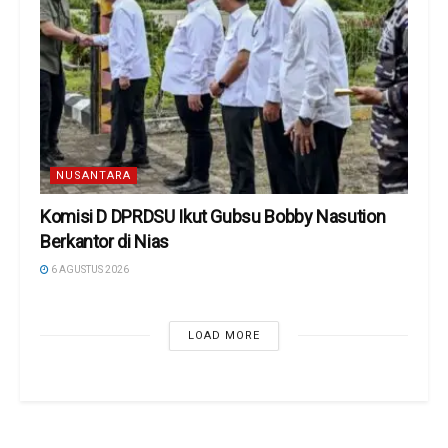
NUSANTARA
Komisi D DPRDSU Ikut Gubsu Bobby Nasution
Berkantor di Nias
6 AGUSTUS 2026
LOAD MORE