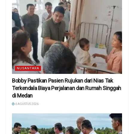
NUSANTARA
Bobby Pastikan Pasien Rujukan dari Nias Tak
Terkendala Biaya Perjalanan dan Rumah Singgah
di Medan
6 AGUSTUS 2026