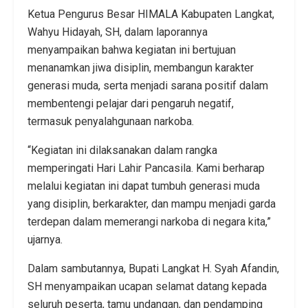
Ketua Pengurus Besar HIMALA Kabupaten Langkat,
Wahyu Hidayah, SH, dalam laporannya
menyampaikan bahwa kegiatan ini bertujuan
menanamkan jiwa disiplin, membangun karakter
generasi muda, serta menjadi sarana positif dalam
membentengi pelajar dari pengaruh negatif,
termasuk penyalahgunaan narkoba.
“Kegiatan ini dilaksanakan dalam rangka
memperingati Hari Lahir Pancasila. Kami berharap
melalui kegiatan ini dapat tumbuh generasi muda
yang disiplin, berkarakter, dan mampu menjadi garda
terdepan dalam memerangi narkoba di negara kita,”
ujarnya.
Dalam sambutannya, Bupati Langkat H. Syah Afandin,
SH menyampaikan ucapan selamat datang kepada
seluruh peserta, tamu undangan, dan pendamping