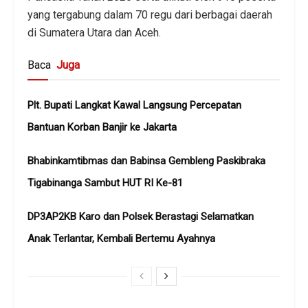
yang tergabung dalam 70 regu dari berbagai daerah
di Sumatera Utara dan Aceh.
Baca
Juga
Plt. Bupati Langkat Kawal Langsung Percepatan
Bantuan Korban Banjir ke Jakarta
Bhabinkamtibmas dan Babinsa Gembleng Paskibraka
Tigabinanga Sambut HUT RI Ke-81
DP3AP2KB Karo dan Polsek Berastagi Selamatkan
Anak Terlantar, Kembali Bertemu Ayahnya