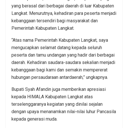
yang berasal dari berbagai daerah di luar Kabupaten
Langkat. Menurutnya, kehadiran para peserta menjadi
kebanggaan tersendiri bagi masyarakat dan
Pemerintah Kabupaten Langkat.
“Atas nama Pemerintah Kabupaten Langkat, saya
mengucapkan selamat datang kepada seluruh
peserta dan tamu undangan yang hadir dari berbagai
daerah. Kehadiran saudara-saudara sekalian menjadi
kebanggaan bagi kami dan semakin mempererat
hubungan persaudaraan antardaerah,” ungkapnya.
Bupati Syah Afandin juga memberikan apresiasi
kepada HIMALA Kabupaten Langkat atas
terselenggaranya kegiatan yang dinilai sejalan
dengan upaya menanamkan nilai-nilai luhur Pancasila
kepada generasi muda.