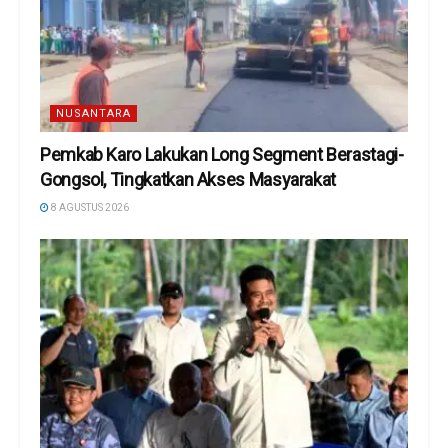
NUSANTARA
Pemkab Karo Lakukan Long Segment Berastagi-
Gongsol, Tingkatkan Akses Masyarakat
8 AGUSTUS 2026