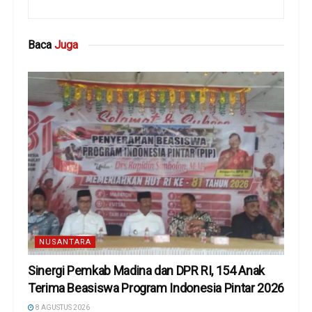
Baca
Juga
NUSANTARA
Sinergi Pemkab Madina dan DPR RI, 154 Anak
Terima Beasiswa Program Indonesia Pintar 2026
8 AGUSTUS 2026