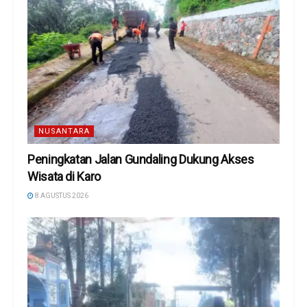
NUSANTARA
Peningkatan Jalan Gundaling Dukung Akses
Wisata di Karo
8 AGUSTUS 2026