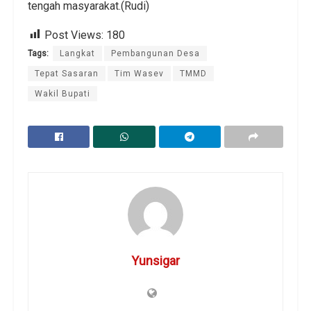
tengah masyarakat.(Rudi)
Post Views:
180
Tags:
Langkat
Pembangunan Desa
Tepat Sasaran
Tim Wasev
TMMD
Wakil Bupati
Yunsigar