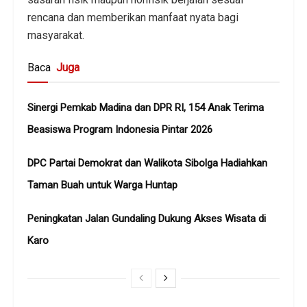
rencana dan memberikan manfaat nyata bagi
masyarakat.
Baca
Juga
Sinergi Pemkab Madina dan DPR RI, 154 Anak Terima
Beasiswa Program Indonesia Pintar 2026
DPC Partai Demokrat dan Walikota Sibolga Hadiahkan
Taman Buah untuk Warga Huntap
Peningkatan Jalan Gundaling Dukung Akses Wisata di
Karo