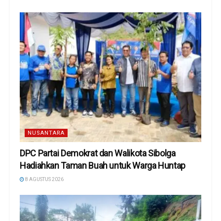
NUSANTARA
DPC Partai Demokrat dan Walikota Sibolga
Hadiahkan Taman Buah untuk Warga Huntap
8 AGUSTUS 2026