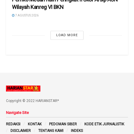
Wilayah Kanreg VI BKN
7 AGUSTUS 2026
LOAD MORE
Copyright © 2022 HARIANSTAR*
Navigate Site
REDAKSI
KONTAK
PEDOMAN SIBER
KODE ETIK JURNALISTIK
DISCLAIMER
TENTANG KAMI
INDEKS