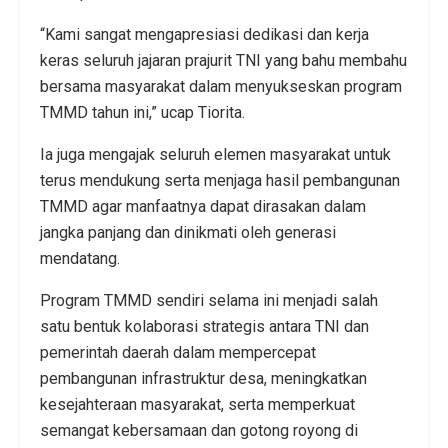
“Kami sangat mengapresiasi dedikasi dan kerja
keras seluruh jajaran prajurit TNI yang bahu membahu
bersama masyarakat dalam menyukseskan program
TMMD tahun ini,” ucap Tiorita.
Ia juga mengajak seluruh elemen masyarakat untuk
terus mendukung serta menjaga hasil pembangunan
TMMD agar manfaatnya dapat dirasakan dalam
jangka panjang dan dinikmati oleh generasi
mendatang.
Program TMMD sendiri selama ini menjadi salah
satu bentuk kolaborasi strategis antara TNI dan
pemerintah daerah dalam mempercepat
pembangunan infrastruktur desa, meningkatkan
kesejahteraan masyarakat, serta memperkuat
semangat kebersamaan dan gotong royong di