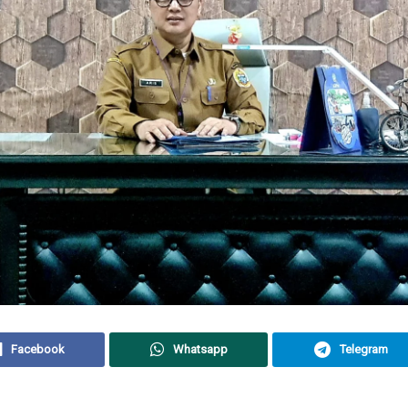
Facebook
Whatsapp
Telegram