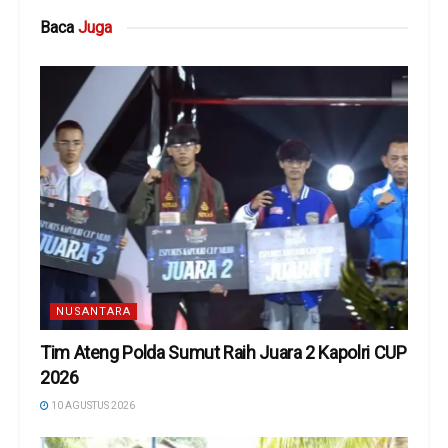
Baca
Juga
NUSANTARA
Tim Ateng Polda Sumut Raih Juara 2 Kapolri CUP
2026
10 AGUSTUS 2026