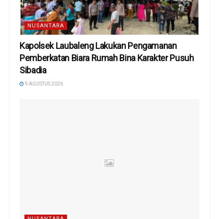
NUSANTARA
Kapolsek Laubaleng Lakukan Pengamanan
Pemberkatan Biara Rumah Bina Karakter Pusuh
Sibadia
9 AGUSTUS 2026
NUSANTARA