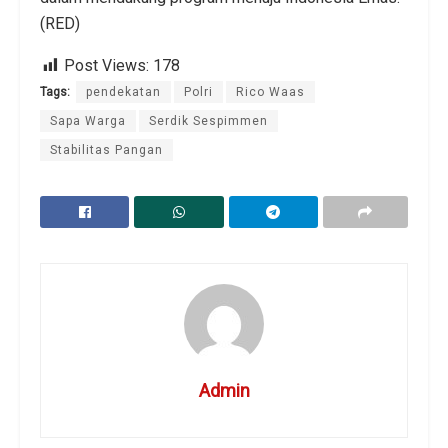
(RED)
Post Views:
178
Tags:
pendekatan
Polri
Rico Waas
Sapa Warga
Serdik Sespimmen
Stabilitas Pangan
Admin