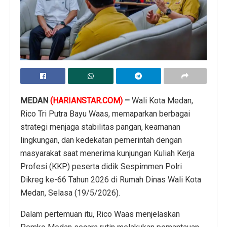
MEDAN
(HARIANSTAR.COM)
–
Wali Kota Medan,
Rico Tri Putra Bayu Waas, memaparkan berbagai
strategi menjaga stabilitas pangan, keamanan
lingkungan, dan kedekatan pemerintah dengan
masyarakat saat menerima kunjungan Kuliah Kerja
Profesi (KKP) peserta didik Sespimmen Polri
Dikreg ke-66 Tahun 2026 di Rumah Dinas Wali Kota
Medan, Selasa (19/5/2026).
Dalam pertemuan itu, Rico Waas menjelaskan