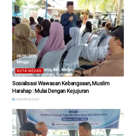
KOTA MEDAN
Sosialisasi Wawasan Kebangsaan, Muslim
Harahap : Mulai Dengan Kejujuran
9 AGUSTUS 2026