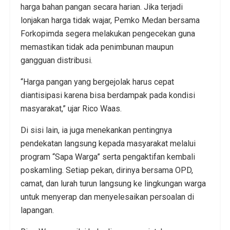
harga bahan pangan secara harian. Jika terjadi
lonjakan harga tidak wajar, Pemko Medan bersama
Forkopimda segera melakukan pengecekan guna
memastikan tidak ada penimbunan maupun
gangguan distribusi.
“Harga pangan yang bergejolak harus cepat
diantisipasi karena bisa berdampak pada kondisi
masyarakat,” ujar Rico Waas.
Di sisi lain, ia juga menekankan pentingnya
pendekatan langsung kepada masyarakat melalui
program “Sapa Warga” serta pengaktifan kembali
poskamling. Setiap pekan, dirinya bersama OPD,
camat, dan lurah turun langsung ke lingkungan warga
untuk menyerap dan menyelesaikan persoalan di
lapangan.