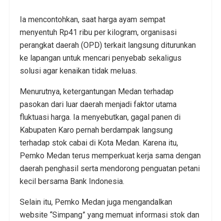
Ia mencontohkan, saat harga ayam sempat
menyentuh Rp41 ribu per kilogram, organisasi
perangkat daerah (OPD) terkait langsung diturunkan
ke lapangan untuk mencari penyebab sekaligus
solusi agar kenaikan tidak meluas.
Menurutnya, ketergantungan Medan terhadap
pasokan dari luar daerah menjadi faktor utama
fluktuasi harga. Ia menyebutkan, gagal panen di
Kabupaten Karo pernah berdampak langsung
terhadap stok cabai di Kota Medan. Karena itu,
Pemko Medan terus memperkuat kerja sama dengan
daerah penghasil serta mendorong penguatan petani
kecil bersama Bank Indonesia.
Selain itu, Pemko Medan juga mengandalkan
website “Simpang” yang memuat informasi stok dan