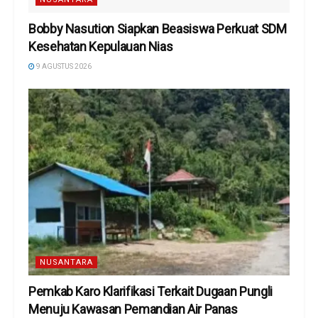
Bobby Nasution Siapkan Beasiswa Perkuat SDM
Kesehatan Kepulauan Nias
9 AGUSTUS 2026
NUSANTARA
Pemkab Karo Klarifikasi Terkait Dugaan Pungli
Menuju Kawasan Pemandian Air Panas