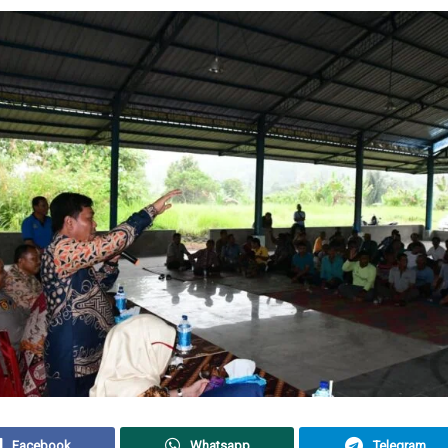
Facebook
Whatsapp
Telegram