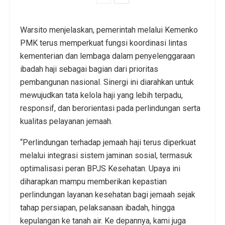
Warsito menjelaskan, pemerintah melalui Kemenko
PMK terus memperkuat fungsi koordinasi lintas
kementerian dan lembaga dalam penyelenggaraan
ibadah haji sebagai bagian dari prioritas
pembangunan nasional. Sinergi ini diarahkan untuk
mewujudkan tata kelola haji yang lebih terpadu,
responsif, dan berorientasi pada perlindungan serta
kualitas pelayanan jemaah.
“Perlindungan terhadap jemaah haji terus diperkuat
melalui integrasi sistem jaminan sosial, termasuk
optimalisasi peran BPJS Kesehatan. Upaya ini
diharapkan mampu memberikan kepastian
perlindungan layanan kesehatan bagi jemaah sejak
tahap persiapan, pelaksanaan ibadah, hingga
kepulangan ke tanah air. Ke depannya, kami juga