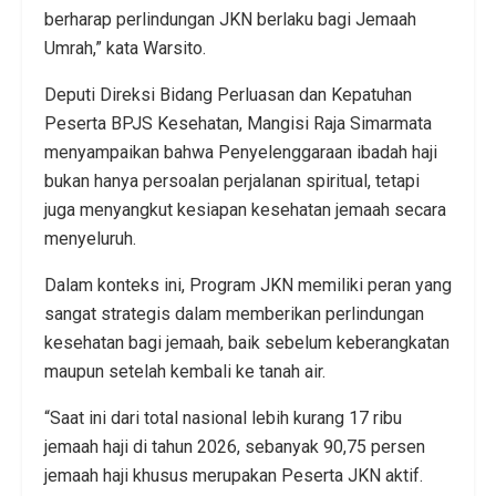
berharap perlindungan JKN berlaku bagi Jemaah
Umrah,” kata Warsito.
Deputi Direksi Bidang Perluasan dan Kepatuhan
Peserta BPJS Kesehatan, Mangisi Raja Simarmata
menyampaikan bahwa Penyelenggaraan ibadah haji
bukan hanya persoalan perjalanan spiritual, tetapi
juga menyangkut kesiapan kesehatan jemaah secara
menyeluruh.
Dalam konteks ini, Program JKN memiliki peran yang
sangat strategis dalam memberikan perlindungan
kesehatan bagi jemaah, baik sebelum keberangkatan
maupun setelah kembali ke tanah air.
“Saat ini dari total nasional lebih kurang 17 ribu
jemaah haji di tahun 2026, sebanyak 90,75 persen
jemaah haji khusus merupakan Peserta JKN aktif.