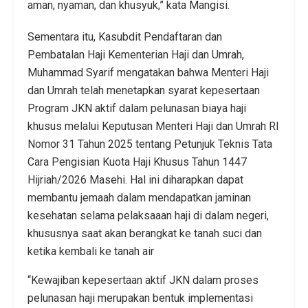
aman, nyaman, dan khusyuk,” kata Mangisi.
Sementara itu, Kasubdit Pendaftaran dan
Pembatalan Haji Kementerian Haji dan Umrah,
Muhammad Syarif mengatakan bahwa Menteri Haji
dan Umrah telah menetapkan syarat kepesertaan
Program JKN aktif dalam pelunasan biaya haji
khusus melalui Keputusan Menteri Haji dan Umrah RI
Nomor 31 Tahun 2025 tentang Petunjuk Teknis Tata
Cara Pengisian Kuota Haji Khusus Tahun 1447
Hijriah/2026 Masehi. Hal ini diharapkan dapat
membantu jemaah dalam mendapatkan jaminan
kesehatan selama pelaksaaan haji di dalam negeri,
khususnya saat akan berangkat ke tanah suci dan
ketika kembali ke tanah air
“Kewajiban kepesertaan aktif JKN dalam proses
pelunasan haji merupakan bentuk implementasi