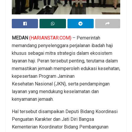
MEDAN
(HARIANSTAR.COM)
– Pemerintah
memandang penyelenggara perjalanan ibadah haji
khusus sebagai mitra strategis dalam ekosistem
layanan haji. Peran tersebut penting, terutama dalam
memastikan jemaah memperoleh edukasi kesehatan,
kepesertaan Program Jaminan
Kesehatan Nasional (JKN), serta pendampingan
layanan yang mendukung keselamatan dan
kenyamanan jemaah.
Hal tersebut disampaikan Deputi Bidang Koordinasi
Penguatan Karakter dan Jati Diri Bangsa
Kementerian Koordinator Bidang Pembangunan