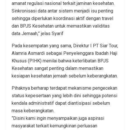
amanat regulasi nasional terkait jaminan kesehatan.
Sinkronisasi data antar sistem menjadi isu penting
sehingga diperlukan koordinasi aktif dengan travel
dan BPJS Kesehatan untuk memastikan validitas
data Jemaah,” jelas Syarif
Pada kesempatan yang sama, Direktur I PT Siar Tour,
Alamria Asmardi sebagai Penyelenggara Ibadah Haji
Khusus (PIHK) menilai bahwa keterlibatan BPJS
Kesehatan sangat penting dalam memastikan
kesiapan kesehatan jemaah sebelum keberangkatan.
Pihaknya berharap terdapat mekanisme pengecekan
status kepesertaan yang lebih dini sehingga potensi
kendala administratif dapat diantisipasi sebelum
masa keberangkatan.
“Disini kami ingin menyampaikan juga aspirasi
masyarakat terkait kemungkinan perluasan