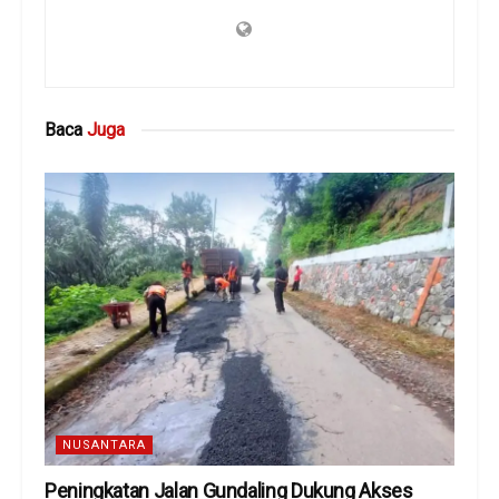
Baca
Juga
NUSANTARA
Peningkatan Jalan Gundaling Dukung Akses