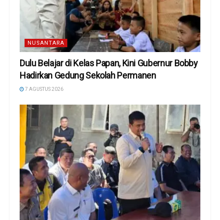
NUSANTARA
Dulu Belajar di Kelas Papan, Kini Gubernur Bobby
Hadirkan Gedung Sekolah Permanen
7 AGUSTUS 2026