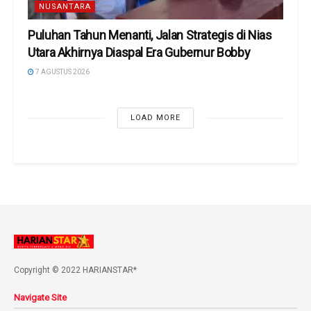
NUSANTARA
Puluhan Tahun Menanti, Jalan Strategis di Nias
Utara Akhirnya Diaspal Era Gubernur Bobby
7 AGUSTUS 2026
LOAD MORE
Copyright © 2022 HARIANSTAR*
Navigate Site