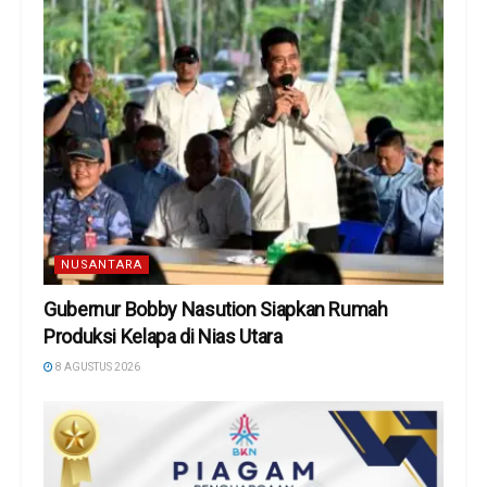
NUSANTARA
Gubernur Bobby Nasution Siapkan Rumah
Produksi Kelapa di Nias Utara
8 AGUSTUS 2026