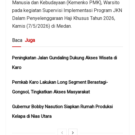
Manusia dan Kebudayaan (Kemenko PMK), Warsito
pada kegiatan Supervisi Implementasi Program JKN
Dalam Penyelenggaraan Haji Khusus Tahun 2026,
Kamis (7/5/2026) di Medan.
Baca
Juga
Peningkatan Jalan Gundaling Dukung Akses Wisata di
Karo
Pemkab Karo Lakukan Long Segment Berastagi-
Gongsol, Tingkatkan Akses Masyarakat
Gubernur Bobby Nasution Siapkan Rumah Produksi
Kelapa di Nias Utara