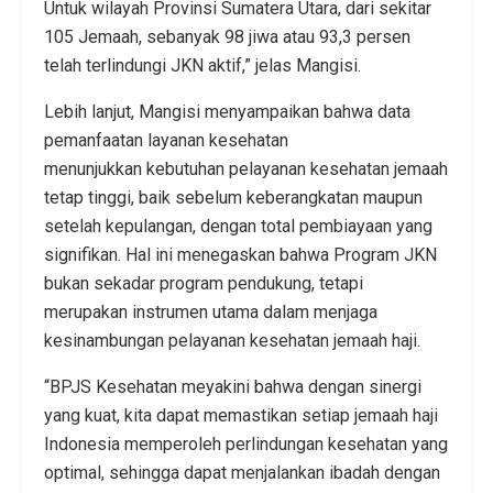
Untuk wilayah Provinsi Sumatera Utara, dari sekitar
105 Jemaah, sebanyak 98 jiwa atau 93,3 persen
telah terlindungi JKN aktif,” jelas Mangisi.
Lebih lanjut, Mangisi menyampaikan bahwa data
pemanfaatan layanan kesehatan
menunjukkan kebutuhan pelayanan kesehatan jemaah
tetap tinggi, baik sebelum keberangkatan maupun
setelah kepulangan, dengan total pembiayaan yang
signifikan. Hal ini menegaskan bahwa Program JKN
bukan sekadar program pendukung, tetapi
merupakan instrumen utama dalam menjaga
kesinambungan pelayanan kesehatan jemaah haji.
“BPJS Kesehatan meyakini bahwa dengan sinergi
yang kuat, kita dapat memastikan setiap jemaah haji
Indonesia memperoleh perlindungan kesehatan yang
optimal, sehingga dapat menjalankan ibadah dengan