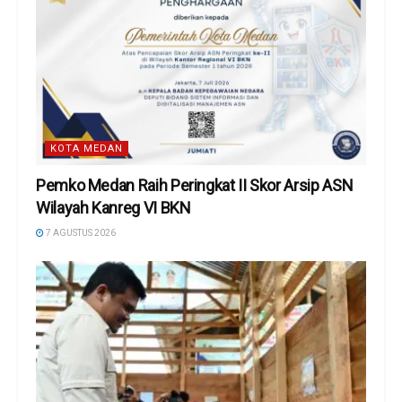
KOTA MEDAN
Pemko Medan Raih Peringkat II Skor Arsip ASN
Wilayah Kanreg VI BKN
7 AGUSTUS 2026