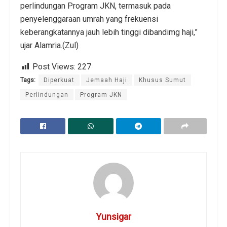
perlindungan Program JKN, termasuk pada
penyelenggaraan umrah yang frekuensi
keberangkatannya jauh lebih tinggi dibandimg haji,”
ujar Alamria.(Zul)
Post Views:
227
Tags:
Diperkuat
Jemaah Haji
Khusus Sumut
Perlindungan
Program JKN
Yunsigar