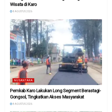
Wisata di Karo
8 AGUSTUS 2026
NUSANTARA
Pemkab Karo Lakukan Long Segment Berastagi-
Gongsol, Tingkatkan Akses Masyarakat
8 AGUSTUS 2026