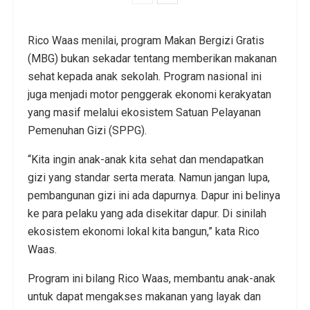
Rico Waas menilai, program Makan Bergizi Gratis
(MBG) bukan sekadar tentang memberikan makanan
sehat kepada anak sekolah. Program nasional ini
juga menjadi motor penggerak ekonomi kerakyatan
yang masif melalui ekosistem Satuan Pelayanan
Pemenuhan Gizi (SPPG).
“Kita ingin anak-anak kita sehat dan mendapatkan
gizi yang standar serta merata. Namun jangan lupa,
pembangunan gizi ini ada dapurnya. Dapur ini belinya
ke para pelaku yang ada disekitar dapur. Di sinilah
ekosistem ekonomi lokal kita bangun,” kata Rico
Waas.
Program ini bilang Rico Waas, membantu anak-anak
untuk dapat mengakses makanan yang layak dan