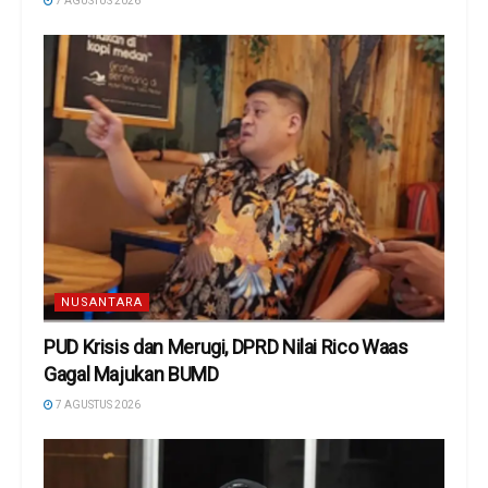
7 AGUSTUS 2026
NUSANTARA
PUD Krisis dan Merugi, DPRD Nilai Rico Waas
Gagal Majukan BUMD
7 AGUSTUS 2026