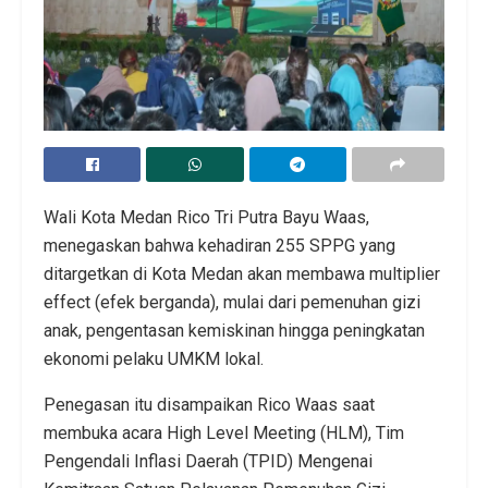
Wali Kota Medan Rico Tri Putra Bayu Waas,
menegaskan bahwa kehadiran 255 SPPG yang
ditargetkan di Kota Medan akan membawa multiplier
effect (efek berganda), mulai dari pemenuhan gizi
anak, pengentasan kemiskinan hingga peningkatan
ekonomi pelaku UMKM lokal.
Penegasan itu disampaikan Rico Waas saat
membuka acara High Level Meeting (HLM), Tim
Pengendali Inflasi Daerah (TPID) Mengenai