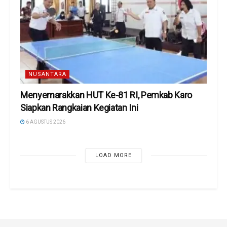
NUSANTARA
Menyemarakkan HUT Ke-81 RI, Pemkab Karo
Siapkan Rangkaian Kegiatan Ini
6 AGUSTUS 2026
LOAD MORE