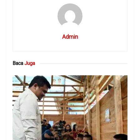
Admin
Baca
Juga