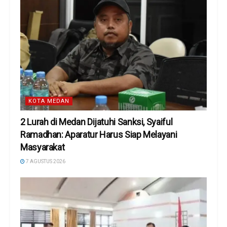
KOTA MEDAN
2 Lurah di Medan Dijatuhi Sanksi, Syaiful
Ramadhan: Aparatur Harus Siap Melayani
Masyarakat
7 AGUSTUS 2026