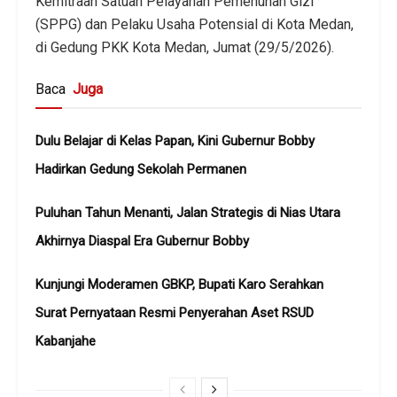
Kemitraan Satuan Pelayanan Pemenuhan Gizi
(SPPG) dan Pelaku Usaha Potensial di Kota Medan,
di Gedung PKK Kota Medan, Jumat (29/5/2026).
Baca
Juga
Dulu Belajar di Kelas Papan, Kini Gubernur Bobby
Hadirkan Gedung Sekolah Permanen
Puluhan Tahun Menanti, Jalan Strategis di Nias Utara
Akhirnya Diaspal Era Gubernur Bobby
Kunjungi Moderamen GBKP, Bupati Karo Serahkan
Surat Pernyataan Resmi Penyerahan Aset RSUD
Kabanjahe