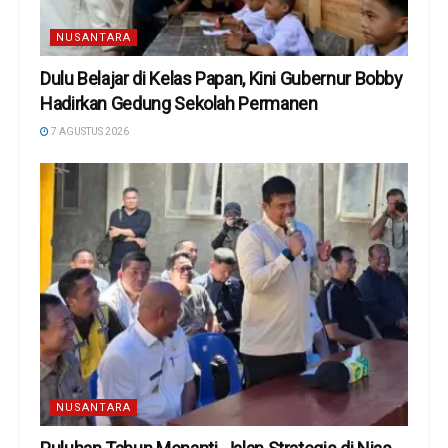
NUSANTARA
Dulu Belajar di Kelas Papan, Kini Gubernur Bobby
Hadirkan Gedung Sekolah Permanen
7 AGUSTUS 2026
NUSANTARA