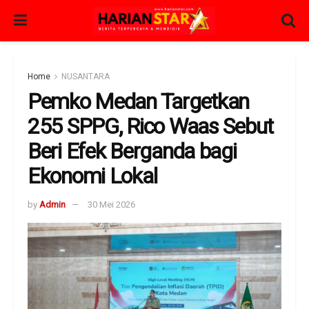
Home
NUSANTARA
Pemko Medan Targetkan
255 SPPG, Rico Waas Sebut
Beri Efek Berganda bagi
Ekonomi Lokal
by
Admin
30 Mei 2026