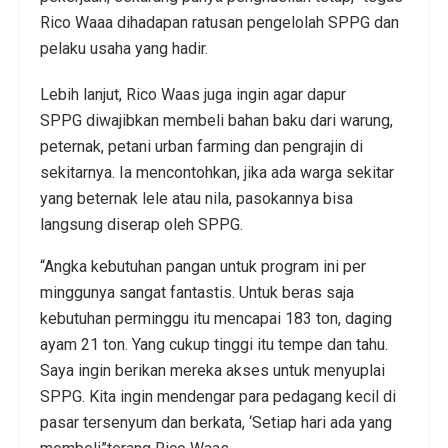
Rico Waaa dihadapan ratusan pengelolah SPPG dan
pelaku usaha yang hadir.
Lebih lanjut, Rico Waas juga ingin agar dapur
SPPG diwajibkan membeli bahan baku dari warung,
peternak, petani urban farming dan pengrajin di
sekitarnya. Ia mencontohkan, jika ada warga sekitar
yang beternak lele atau nila, pasokannya bisa
langsung diserap oleh SPPG.
“Angka kebutuhan pangan untuk program ini per
minggunya sangat fantastis. Untuk beras saja
kebutuhan perminggu itu mencapai 183 ton, daging
ayam 21 ton. Yang cukup tinggi itu tempe dan tahu.
Saya ingin berikan mereka akses untuk menyuplai
SPPG. Kita ingin mendengar para pedagang kecil di
pasar tersenyum dan berkata, ‘Setiap hari ada yang