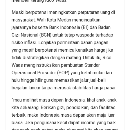
membeli”terang Rico Waas.
Meski berpotensi meningkatkan perputaran uang di
masyarakat, Wali Kota Medan mengingatkan
jajarannya beserta Bank Indonesia (BI) dan Badan
Gizi Nasional (BGN) untuk tetap waspada terhadap
risiko inflasi. Lonjakan permintaan bahan pangan
yang masif berpotensi memicu kenaikan harga jika
tidak distrategikan dengan matang. Untuk itu, Rico
Waas menginstruksikan pembuatan Standar
Operasional Prosedur (SOP) yang ketat mulai dari
hulu hingga hilir guna memastikan jalur jual-beli
berjalan lancar tanpa merusak stabilitas harga pasar.
​”mau melihat masa depan Indonesia, lihat anak-anak
kita sekarang. Berikan gizi, pendidikan, dan fasilitas
terbaik, maka Indonesia masa depan akan maju luar
biasa. Jika pengusaha kecil dapat income yang baik