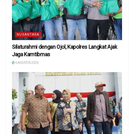
NUSANTARA
Silaturahmi dengan Ojol, Kapolres Langkat Ajak
Jaga Kamtibmas
6 AGUSTUS 2026