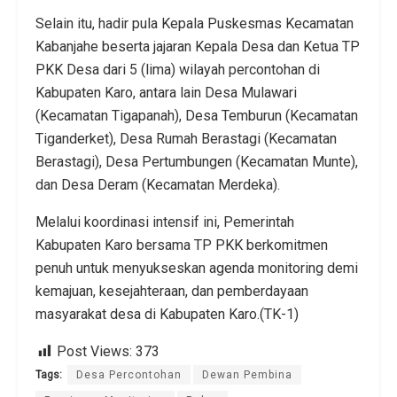
​Selain itu, hadir pula Kepala Puskesmas Kecamatan
Kabanjahe beserta jajaran Kepala Desa dan Ketua TP
PKK Desa dari 5 (lima) wilayah percontohan di
Kabupaten Karo, antara lain Desa Mulawari
(Kecamatan Tigapanah), Desa Temburun (Kecamatan
Tiganderket), Desa Rumah Berastagi (Kecamatan
Berastagi), Desa Pertumbungen (Kecamatan Munte),
dan Desa Deram (Kecamatan Merdeka).
Melalui koordinasi intensif ini, Pemerintah
Kabupaten Karo bersama TP PKK berkomitmen
penuh untuk menyukseskan agenda monitoring demi
kemajuan, kesejahteraan, dan pemberdayaan
masyarakat desa di Kabupaten Karo.(TK-1)
Post Views:
373
Tags:
Desa Percontohan
Dewan Pembina