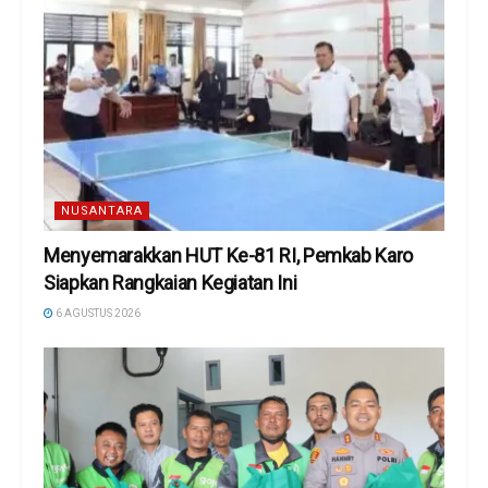
NUSANTARA
Menyemarakkan HUT Ke-81 RI, Pemkab Karo
Siapkan Rangkaian Kegiatan Ini
6 AGUSTUS 2026