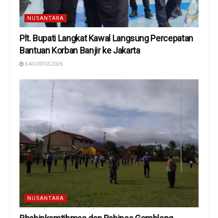
NUSANTARA
Plt. Bupati Langkat Kawal Langsung Percepatan
Bantuan Korban Banjir ke Jakarta
6 AGUSTUS 2026
NUSANTARA