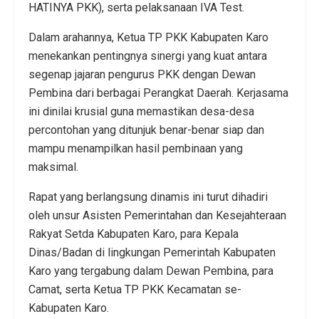
HATINYA PKK), serta pelaksanaan IVA Test.
​Dalam arahannya, Ketua TP PKK Kabupaten Karo
menekankan pentingnya sinergi yang kuat antara
segenap jajaran pengurus PKK dengan Dewan
Pembina dari berbagai Perangkat Daerah. Kerjasama
ini dinilai krusial guna memastikan desa-desa
percontohan yang ditunjuk benar-benar siap dan
mampu menampilkan hasil pembinaan yang
maksimal.
​Rapat yang berlangsung dinamis ini turut dihadiri
oleh unsur Asisten Pemerintahan dan Kesejahteraan
Rakyat Setda Kabupaten Karo, para Kepala
Dinas/Badan di lingkungan Pemerintah Kabupaten
Karo yang tergabung dalam Dewan Pembina, para
Camat, serta Ketua TP PKK Kecamatan se-
Kabupaten Karo.