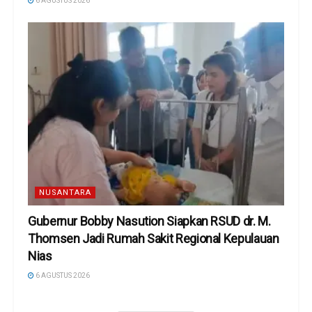
6 AGUSTUS 2026
NUSANTARA
Gubernur Bobby Nasution Siapkan RSUD dr. M.
Thomsen Jadi Rumah Sakit Regional Kepulauan
Nias
6 AGUSTUS 2026