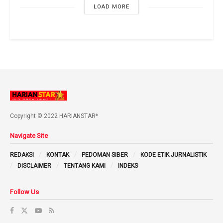
LOAD MORE
Copyright © 2022 HARIANSTAR*
Navigate Site
REDAKSI
KONTAK
PEDOMAN SIBER
KODE ETIK JURNALISTIK
DISCLAIMER
TENTANG KAMI
INDEKS
Follow Us