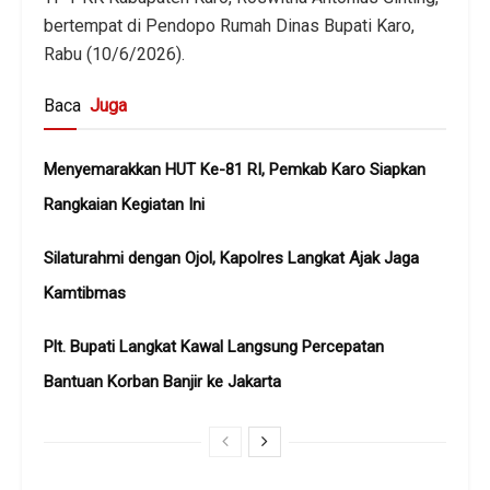
bertempat di Pendopo Rumah Dinas Bupati Karo,
Rabu (10/6/2026).
Baca
Juga
Menyemarakkan HUT Ke-81 RI, Pemkab Karo Siapkan
Rangkaian Kegiatan Ini
Silaturahmi dengan Ojol, Kapolres Langkat Ajak Jaga
Kamtibmas
Plt. Bupati Langkat Kawal Langsung Percepatan
Bantuan Korban Banjir ke Jakarta