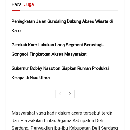
Baca
Juga
Peningkatan Jalan Gundaling Dukung Akses Wisata di
Karo
Pemkab Karo Lakukan Long Segment Berastagi-
Gongsol, Tingkatkan Akses Masyarakat
Gubernur Bobby Nasution Siapkan Rumah Produksi
Kelapa di Nias Utara
Masyarakat yang hadir dalam acara tersebut terdiri
dari Perwakilan Lintas Agama Kabupaten Deli
Serdang, Perwakilan ibu-ibu Kabupaten Deli Serdang