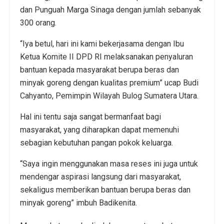
dan Punguah Marga Sinaga dengan jumlah sebanyak
300 orang.
“Iya betul, hari ini kami bekerjasama dengan Ibu
Ketua Komite II DPD RI melaksanakan penyaluran
bantuan kepada masyarakat berupa beras dan
minyak goreng dengan kualitas premium” ucap Budi
Cahyanto, Pemimpin Wilayah Bulog Sumatera Utara.
Hal ini tentu saja sangat bermanfaat bagi
masyarakat, yang diharapkan dapat memenuhi
sebagian kebutuhan pangan pokok keluarga.
“Saya ingin menggunakan masa reses ini juga untuk
mendengar aspirasi langsung dari masyarakat,
sekaligus memberikan bantuan berupa beras dan
minyak goreng” imbuh Badikenita.