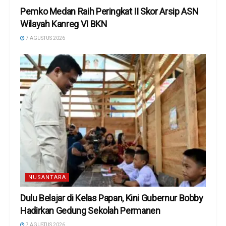
Pemko Medan Raih Peringkat II Skor Arsip ASN
Wilayah Kanreg VI BKN
7 AGUSTUS 2026
NUSANTARA
Dulu Belajar di Kelas Papan, Kini Gubernur Bobby
Hadirkan Gedung Sekolah Permanen
7 AGUSTUS 2026