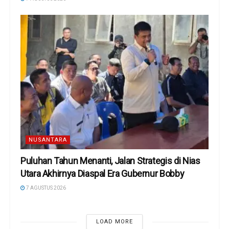
NUSANTARA
Puluhan Tahun Menanti, Jalan Strategis di Nias
Utara Akhirnya Diaspal Era Gubernur Bobby
7 AGUSTUS 2026
LOAD MORE