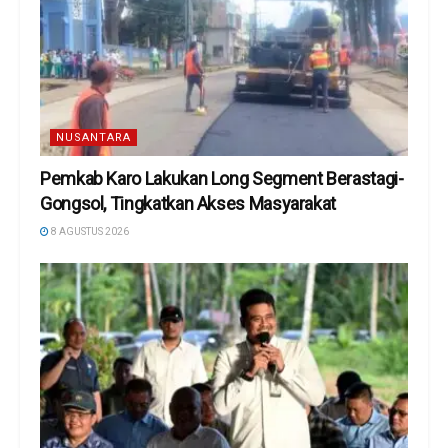
NUSANTARA
Pemkab Karo Lakukan Long Segment Berastagi-
Gongsol, Tingkatkan Akses Masyarakat
8 AGUSTUS 2026