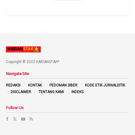
Copyright © 2022 HARIANSTAR*
Navigate Site
REDAKSI
KONTAK
PEDOMAN SIBER
KODE ETIK JURNALISTIK
DISCLAIMER
TENTANG KAMI
INDEKS
Follow Us