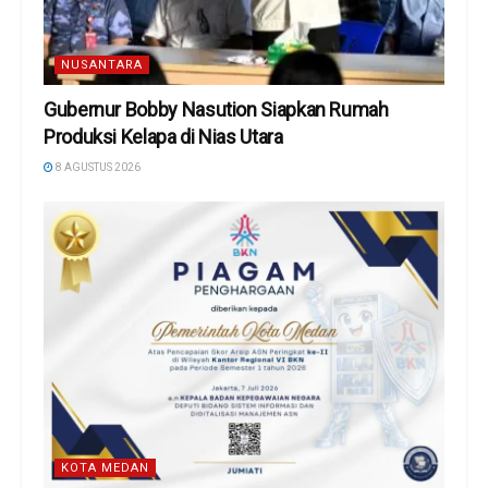
NUSANTARA
Gubernur Bobby Nasution Siapkan Rumah
Produksi Kelapa di Nias Utara
8 AGUSTUS 2026
KOTA MEDAN