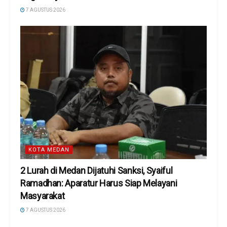
7 AGUSTUS 2026
KOTA MEDAN
2 Lurah di Medan Dijatuhi Sanksi, Syaiful
Ramadhan: Aparatur Harus Siap Melayani
Masyarakat
7 AGUSTUS 2026