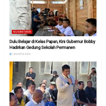
NUSANTARA
Dulu Belajar di Kelas Papan, Kini Gubernur Bobby
Hadirkan Gedung Sekolah Permanen
7 AGUSTUS 2026