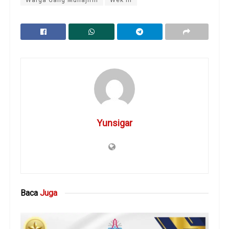
Yunsigar
Baca
Juga