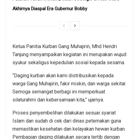
Akhirnya Diaspal Era Gubernur Bobby
Ketua Panitia Kurban Gang Muhajirin, Mhd Hendri
Tanjung menyampaikan kegiatan ini merupakan wujud
syukur sekaligus kepedulian sosial kepada sesama.
“Daging kurban akan kami distribusikan kepada
warga Gang Muhajirin, fakir miskin, dan warga sekitar.
Semoga semangat berbagi ini memperkuat
silaturahmi dan kebersamaan kita,” ujarnya.
Proses penyembelihan dilakukan sesuai syariat
Islam dan sudah di cek dari dinas peternakan guna
memastikan kesehatan dan kelayakan hewan kurban.
Pembagian daging dilakukan secara tertib dengan