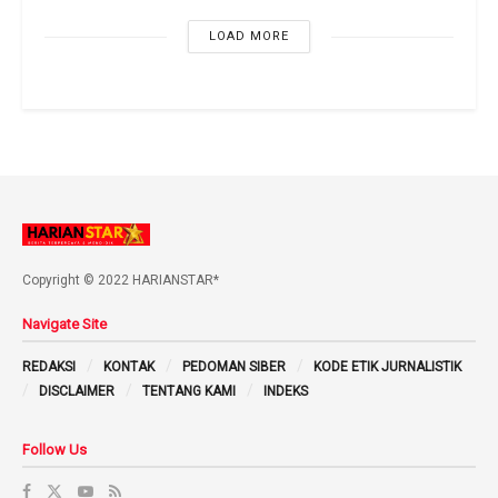
LOAD MORE
Copyright © 2022 HARIANSTAR*
Navigate Site
REDAKSI
KONTAK
PEDOMAN SIBER
KODE ETIK JURNALISTIK
DISCLAIMER
TENTANG KAMI
INDEKS
Follow Us