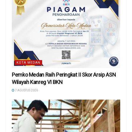
KOTA MEDAN
Pemko Medan Raih Peringkat II Skor Arsip ASN
Wilayah Kanreg VI BKN
7 AGUSTUS 2026