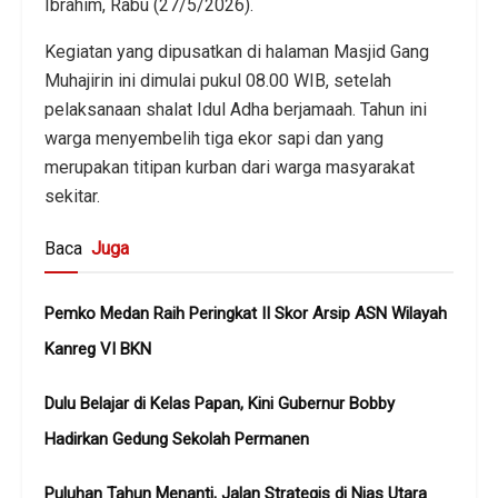
Ibrahim, Rabu (27/5/2026).
Kegiatan yang dipusatkan di halaman Masjid Gang
Muhajirin ini dimulai pukul 08.00 WIB, setelah
pelaksanaan shalat Idul Adha berjamaah. Tahun ini
warga menyembelih tiga ekor sapi dan yang
merupakan titipan kurban dari warga masyarakat
sekitar.
Baca
Juga
Pemko Medan Raih Peringkat II Skor Arsip ASN Wilayah
Kanreg VI BKN
Dulu Belajar di Kelas Papan, Kini Gubernur Bobby
Hadirkan Gedung Sekolah Permanen
Puluhan Tahun Menanti, Jalan Strategis di Nias Utara