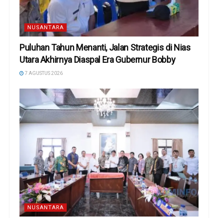
NUSANTARA
Puluhan Tahun Menanti, Jalan Strategis di Nias
Utara Akhirnya Diaspal Era Gubernur Bobby
7 AGUSTUS 2026
NUSANTARA