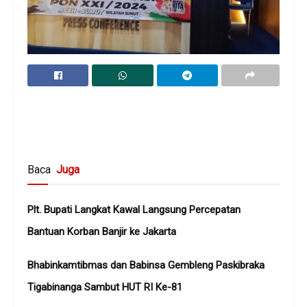
Baca
Juga
Plt. Bupati Langkat Kawal Langsung Percepatan
Bantuan Korban Banjir ke Jakarta
Bhabinkamtibmas dan Babinsa Gembleng Paskibraka
Tigabinanga Sambut HUT RI Ke-81