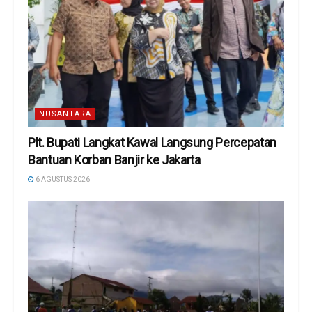
NUSANTARA
Plt. Bupati Langkat Kawal Langsung Percepatan
Bantuan Korban Banjir ke Jakarta
6 AGUSTUS 2026