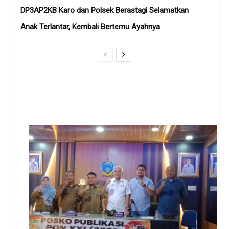
DP3AP2KB Karo dan Polsek Berastagi Selamatkan
Anak Terlantar, Kembali Bertemu Ayahnya