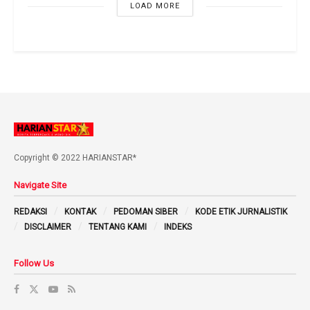
LOAD MORE
Copyright © 2022 HARIANSTAR*
Navigate Site
REDAKSI
KONTAK
PEDOMAN SIBER
KODE ETIK JURNALISTIK
DISCLAIMER
TENTANG KAMI
INDEKS
Follow Us