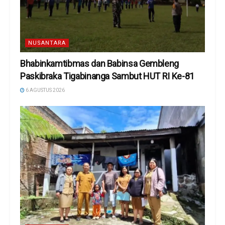
NUSANTARA
Bhabinkamtibmas dan Babinsa Gembleng
Paskibraka Tigabinanga Sambut HUT RI Ke-81
6 AGUSTUS 2026