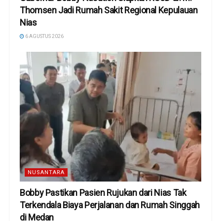
Thomsen Jadi Rumah Sakit Regional Kepulauan
Nias
6 AGUSTUS 2026
NUSANTARA
Bobby Pastikan Pasien Rujukan dari Nias Tak
Terkendala Biaya Perjalanan dan Rumah Singgah
di Medan