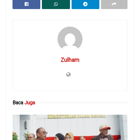
Zulham
Baca
Juga