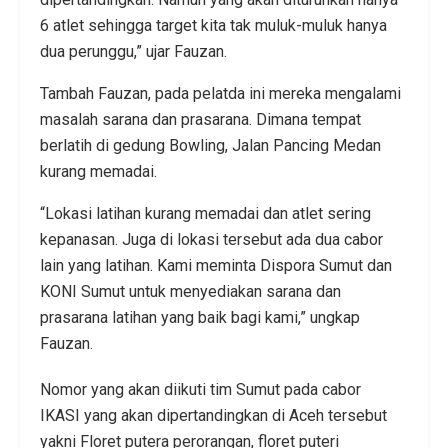
6 atlet sehingga target kita tak muluk-muluk hanya
dua perunggu,” ujar Fauzan.
Tambah Fauzan, pada pelatda ini mereka mengalami
masalah sarana dan prasarana. Dimana tempat
berlatih di gedung Bowling, Jalan Pancing Medan
kurang memadai.
“Lokasi latihan kurang memadai dan atlet sering
kepanasan. Juga di lokasi tersebut ada dua cabor
lain yang latihan. Kami meminta Dispora Sumut dan
KONI Sumut untuk menyediakan sarana dan
prasarana latihan yang baik bagi kami,” ungkap
Fauzan.
Nomor yang akan diikuti tim Sumut pada cabor
IKASI yang akan dipertandingkan di Aceh tersebut
yakni Floret putera perorangan, floret puteri