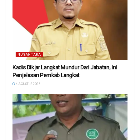
NUSANTARA
Kadis Dikjar Langkat Mundur Dari Jabatan, Ini
Penjelasan Pemkab Langkat
4 AGUSTUS 2026