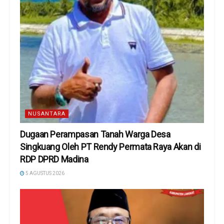
NUSANTARA
Dugaan Perampasan Tanah Warga Desa
Singkuang Oleh PT Rendy Permata Raya Akan di
RDP DPRD Madina
5 AGUSTUS 2026