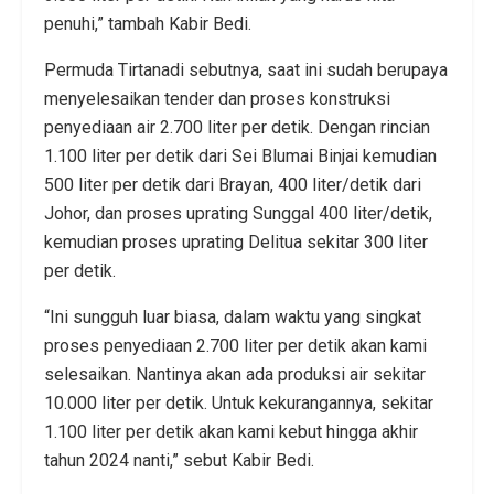
penuhi,” tambah Kabir Bedi.
Permuda Tirtanadi sebutnya, saat ini sudah berupaya
menyelesaikan tender dan proses konstruksi
penyediaan air 2.700 liter per detik. Dengan rincian
1.100 liter per detik dari Sei Blumai Binjai kemudian
500 liter per detik dari Brayan, 400 liter/detik dari
Johor, dan proses uprating Sunggal 400 liter/detik,
kemudian proses uprating Delitua sekitar 300 liter
per detik.
“Ini sungguh luar biasa, dalam waktu yang singkat
proses penyediaan 2.700 liter per detik akan kami
selesaikan. Nantinya akan ada produksi air sekitar
10.000 liter per detik. Untuk kekurangannya, sekitar
1.100 liter per detik akan kami kebut hingga akhir
tahun 2024 nanti,” sebut Kabir Bedi.