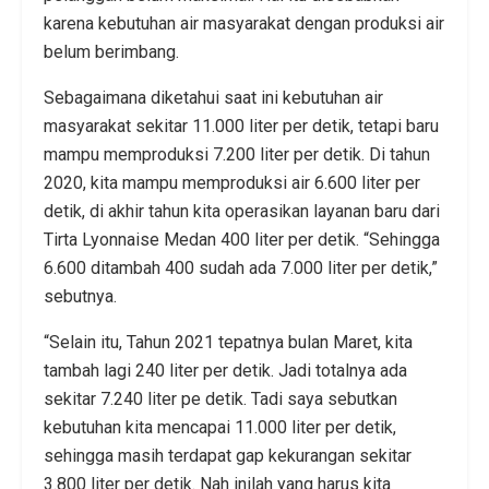
karena kebutuhan air masyarakat dengan produksi air
belum berimbang.
Sebagaimana diketahui saat ini kebutuhan air
masyarakat sekitar 11.000 liter per detik, tetapi baru
mampu memproduksi 7.200 liter per detik. Di tahun
2020, kita mampu memproduksi air 6.600 liter per
detik, di akhir tahun kita operasikan layanan baru dari
Tirta Lyonnaise Medan 400 liter per detik. “Sehingga
6.600 ditambah 400 sudah ada 7.000 liter per detik,”
sebutnya.
“Selain itu, Tahun 2021 tepatnya bulan Maret, kita
tambah lagi 240 liter per detik. Jadi totalnya ada
sekitar 7.240 liter pe detik. Tadi saya sebutkan
kebutuhan kita mencapai 11.000 liter per detik,
sehingga masih terdapat gap kekurangan sekitar
3.800 liter per detik. Nah inilah yang harus kita