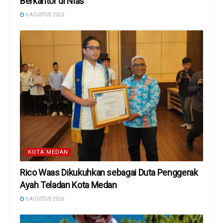
Berkantor di Nias
6 AGUSTUS 2026
KOTA MEDAN
Rico Waas Dikukuhkan sebagai Duta Penggerak
Ayah Teladan Kota Medan
6 AGUSTUS 2026