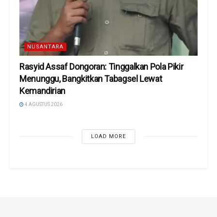
NUSANTARA
Rasyid Assaf Dongoran: Tinggalkan Pola Pikir
Menunggu, Bangkitkan Tabagsel Lewat
Kemandirian
4 AGUSTUS 2026
LOAD MORE