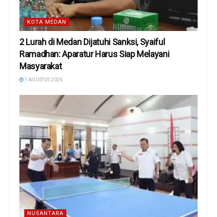
KOTA MEDAN
2 Lurah di Medan Dijatuhi Sanksi, Syaiful
Ramadhan: Aparatur Harus Siap Melayani
Masyarakat
7 AGUSTUS 2026
NUSANTARA