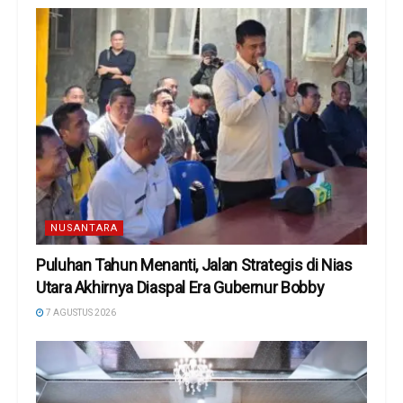
NUSANTARA
Puluhan Tahun Menanti, Jalan Strategis di Nias
Utara Akhirnya Diaspal Era Gubernur Bobby
7 AGUSTUS 2026