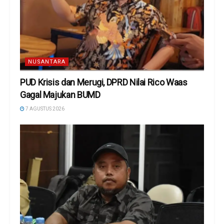
NUSANTARA
PUD Krisis dan Merugi, DPRD Nilai Rico Waas
Gagal Majukan BUMD
7 AGUSTUS 2026