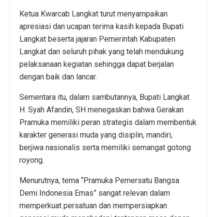
Ketua Kwarcab Langkat turut menyampaikan
apresiasi dan ucapan terima kasih kepada Bupati
Langkat beserta jajaran Pemerintah Kabupaten
Langkat dan seluruh pihak yang telah mendukung
pelaksanaan kegiatan sehingga dapat berjalan
dengan baik dan lancar.
Sementara itu, dalam sambutannya, Bupati Langkat
H. Syah Afandin, SH menegaskan bahwa Gerakan
Pramuka memiliki peran strategis dalam membentuk
karakter generasi muda yang disiplin, mandiri,
berjiwa nasionalis serta memiliki semangat gotong
royong.
Menurutnya, tema “Pramuka Pemersatu Bangsa
Demi Indonesia Emas” sangat relevan dalam
memperkuat persatuan dan mempersiapkan