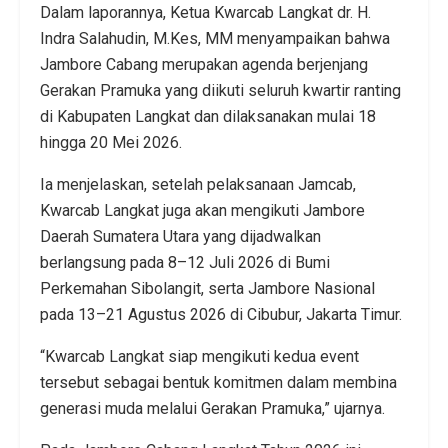
Dalam laporannya, Ketua Kwarcab Langkat dr. H.
Indra Salahudin, M.Kes, MM menyampaikan bahwa
Jambore Cabang merupakan agenda berjenjang
Gerakan Pramuka yang diikuti seluruh kwartir ranting
di Kabupaten Langkat dan dilaksanakan mulai 18
hingga 20 Mei 2026.
Ia menjelaskan, setelah pelaksanaan Jamcab,
Kwarcab Langkat juga akan mengikuti Jambore
Daerah Sumatera Utara yang dijadwalkan
berlangsung pada 8–12 Juli 2026 di Bumi
Perkemahan Sibolangit, serta Jambore Nasional
pada 13–21 Agustus 2026 di Cibubur, Jakarta Timur.
“Kwarcab Langkat siap mengikuti kedua event
tersebut sebagai bentuk komitmen dalam membina
generasi muda melalui Gerakan Pramuka,” ujarnya.