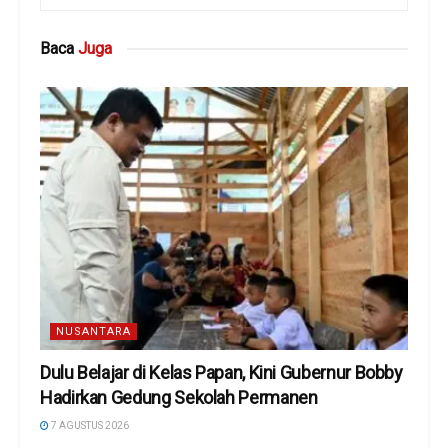
Baca
Juga
NUSANTARA
Dulu Belajar di Kelas Papan, Kini Gubernur Bobby
Hadirkan Gedung Sekolah Permanen
7 AGUSTUS 2026