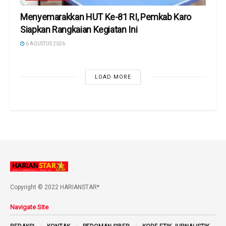
Menyemarakkan HUT Ke-81 RI, Pemkab Karo
Siapkan Rangkaian Kegiatan Ini
6 AGUSTUS 2026
LOAD MORE
Copyright © 2022 HARIANSTAR*
Navigate Site