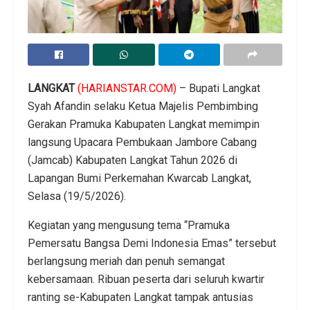
LANGKAT
(HARIANSTAR.COM)
– Bupati Langkat
Syah Afandin selaku Ketua Majelis Pembimbing
Gerakan Pramuka Kabupaten Langkat memimpin
langsung Upacara Pembukaan Jambore Cabang
(Jamcab) Kabupaten Langkat Tahun 2026 di
Lapangan Bumi Perkemahan Kwarcab Langkat,
Selasa (19/5/2026).
Kegiatan yang mengusung tema “Pramuka
Pemersatu Bangsa Demi Indonesia Emas” tersebut
berlangsung meriah dan penuh semangat
kebersamaan. Ribuan peserta dari seluruh kwartir
ranting se-Kabupaten Langkat tampak antusias