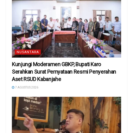
NUSANTARA
Kunjungi Moderamen GBKP, Bupati Karo
Serahkan Surat Pernyataan Resmi Penyerahan
Aset RSUD Kabanjahe
7 AGUSTUS 2026