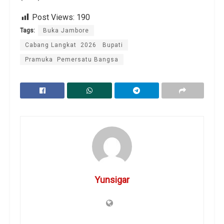
Post Views:
190
Tags:
Buka Jambore
Cabang Langkat 2026 Bupati
Pramuka Pemersatu Bangsa
Yunsigar