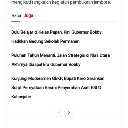
mengikuti rangkaian kegiatan pembukaan jambore.
Baca
Juga
Dulu Belajar di Kelas Papan, Kini Gubernur Bobby
Hadirkan Gedung Sekolah Permanen
Puluhan Tahun Menanti, Jalan Strategis di Nias Utara
Akhirnya Diaspal Era Gubernur Bobby
Kunjungi Moderamen GBKP, Bupati Karo Serahkan
Surat Pernyataan Resmi Penyerahan Aset RSUD
Kabanjahe